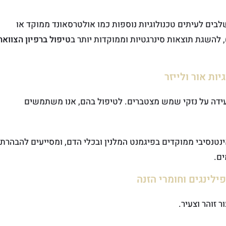
בים לעיתים טכנולוגיות נוספות כמו אולטרסאונד ממוקד או
טיפול ברפיון הצוואר
ידה על נזקי שמש מצטברים. לטיפול בהם, אנו משתמשים
ינטנסיבי ממוקדים בפיגמנט המלנין ובכלי הדם, ומסייעים להבהרת
ים.
זוהר וצעיר.