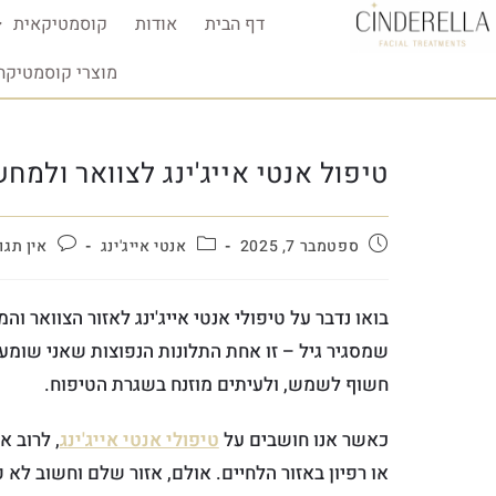
דף הבית
אודות
קוסמטיקאית
מוצרי קוסמטיקה
טיפול אנטי אייג'ינג לצוואר ולמח
ספטמבר 7, 2025
אנטי אייג'ינג
אין תגו
בואו נדבר על טיפולי אנטי אייג'ינג לאזור הצוואר 
שמסגיר גיל – זו אחת התלונות הנפוצות שאני שומעת
חשוף לשמש, ולעיתים מוזנח בשגרת הטיפוח.
כאשר אנו חושבים על
טיפולי אנטי אייג'ינג
, לרוב 
או רפיון באזור הלחיים. אולם, אזור שלם וחשוב לא 