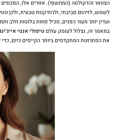
הצוואר והדקולטה (המחשוף). אזורים אלו, המכונים 
לשמש, לזיהום סביבתי, ולהזדקנות טבעית, ולכן נוטי
ועדין יותר מעור הפנים, מכיל פחות בלוטות חלב ותמי
במאמר זה, נצלול לעומק עולם
טיפולי אנטי אייג'ינ
את הפתרונות המתקדמים ביותר הקיימים כיום, כדי ל