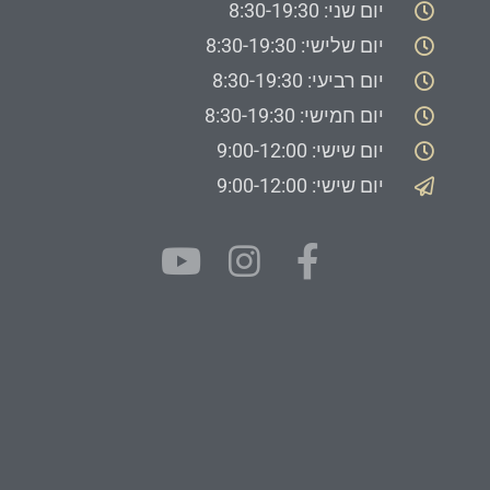
יום שני: 8:30-19:30
יום שלישי: 8:30-19:30
יום רביעי: 8:30-19:30
יום חמישי: 8:30-19:30
יום שישי: 9:00-12:00
יום שישי: 9:00-12:00