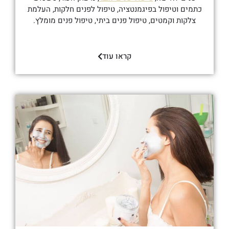
כתמים וטיפול בפיגמנטציה, טיפול לפנים חלקות, העלמת
צלקות וקמטים, טיפול פנים ביתי, טיפול פנים מומלץ.
קראו עוד