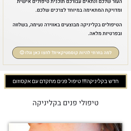
העור שלכם ונתאים עבורכם תוכנית טיפולים אישית
ומדויקת המתאימה במיוחד לצרכים שלכם.
הטיפולים בקליניקה מבוצעים באווירה נעימה, בשלווה
ובפרטיות מלאה.
למה בחרתי להיות קוסמטיקאית? לחצו כאן וגלו 🙂
חדש בקליניקה!!! טיפול פנים מתקדם עם אקסוזום
טיפולי פנים בקליניקה