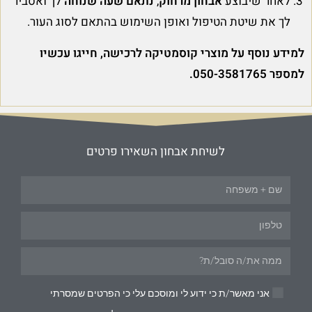
לאחר שיבוצע
אבחון מרחוק
,
נתאם שעה שנוחה
לך ואסביר
לך את שיטת הטיפול ואופן השימוש בהתאם לסוג העור.
למידע נוסף על מוצרי קוסמטיקה לרכישה, חייגו עכשיו
למספר 050-3581765.
לשיחת אבחון השאירו פרטים
אני מאשר/ת כי ידוע לי ומוסכם עלי כי הפרטים שמסרתי