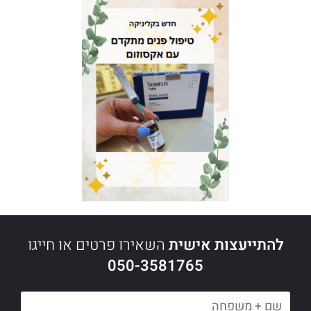
להתייעצות אישית
השאירו פרטים או חייגו
050-3581765