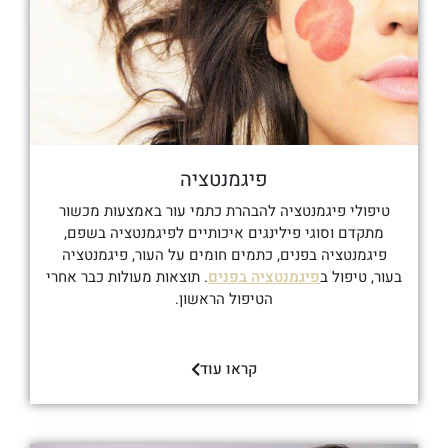
פיגמנטציה
טיפולי פיגמנטציה להבהרת כתמי עור באמצעות מכשור
מתקדם וסוגי פילינגים איכותיים לפיגמנטציה בשפם,
פיגמנטציה בפנים, כתמים חומים על העור, פיגמנטציה
בעור, טיפול ב
פיגמנטציה בפנים
. תוצאות מעולות כבר אחרי
הטיפול הראשון.
קראו עוד