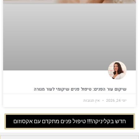
שיקום עור הפנים: טיפול פנים שיקומי לעור מגורה
יוני 24, 2026
אין תגובות
חדש בקליניקה!!! טיפול פנים מתקדם עם אקסוזום