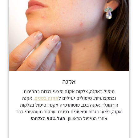
אקנה
טיפול באקנה, צלקות אקנה ופצעי בגרות במהירות
ובמקצועיות. טיפולים יעילים ל
אקנה בפנים
, אקנה
הורמונלי, אקנה בגב, פוטותרפיה אקנה, טיפול בצלקות
אקנה, פצעי בגרות ופצעונים בפנים. שיפור משמעותי כבר
אחרי הטיפול הראשון.
מעל 90% הצלחה!