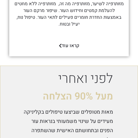
מזותרפיה לשיער, מזותרפיה מה זה, מזותרפיה ללא מחטים
להעלמת קמטים וחידוש העור. שיפור מרקם העור
באמצעות החדרת חומרים פעילים לתאי העור. טיפול נוח,
יעיל ובטוח.
קראו עוד
לפני ואחרי
מעל 90% הצלחה
מאות מטופלים שביצעו טיפולים בקליניקה
מעידים על שינוי משמעותי בנראות עור
הפנים ובתחושתם האישית שהשתפרה