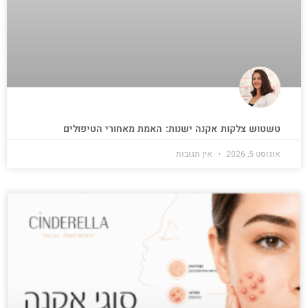
טשטוש צלקות אקנה ישנות: האמת מאחורי הטיפולים
אוגוסט 5, 2026
אין תגובות