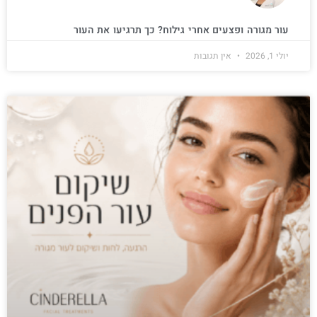
עור מגורה ופצעים אחרי גילוח? כך תרגיעו את העור
יולי 1, 2026
אין תגובות