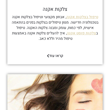
צלקות אקנה
טיפול בצלקות אקנה
, אבחון מקצועי וטיפול בצלקות אקנה
בטכנולוגיה חדישה. מגוון טיפולים בצלקות בפנים בהתאמה
אישית, לפי כמות, עומק ומבנה צלקות האקנה. טיפול
ב
צלקות פוסט אקנה
, איך להעלים צלקות אקנה באמצעות
טיפול מהיר וללא כאב.
קראו עוד