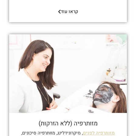
קראו עוד
מזותרפיה (ללא הזרקות)
מזותרפיה לפנים
, מיקרונידלינג, מזותרפיה סיכונים,