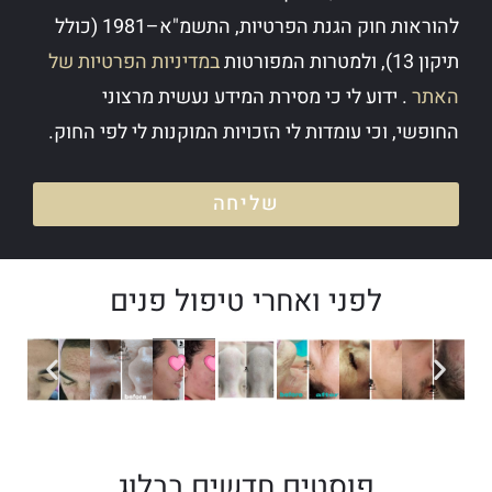
להוראות חוק הגנת הפרטיות, התשמ"א–1981 (כולל
תיקון 13), ולמטרות המפורטות
במדיניות הפרטיות של
האתר
. ידוע לי כי מסירת המידע נעשית מרצוני
החופשי, וכי עומדות לי הזכויות המוקנות לי לפי החוק.
שליחה
לפני ואחרי טיפול פנים
פוסטים חדשים בבלוג