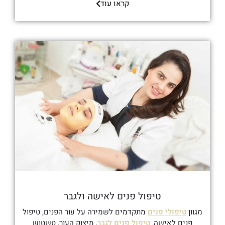
קראו עוד
טיפול פנים לאישה ולגבר
מגוון
טיפולי פנים
מתקדמים לשמירה על עור הפנים, טיפול
פנים לאישה,
טיפול פנים לגבר
, מיצוק העור, טשטוש