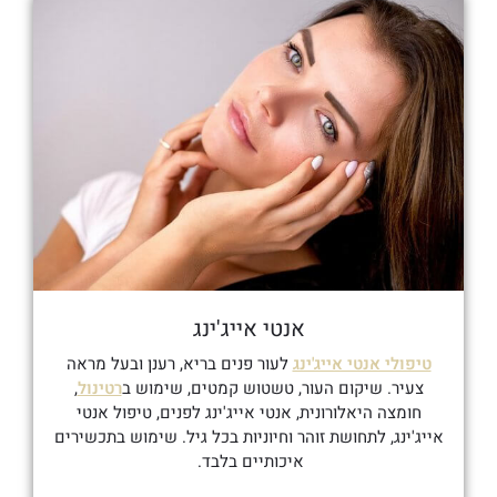
אנטי אייג'ינג
טיפולי אנטי אייג'ינג
לעור פנים בריא, רענן ובעל מראה
צעיר.
שיקום העור, טשטוש קמטים, שימוש ב
רטינול
,
חומצה היאלורונית, אנטי אייג'ינג לפנים, טיפול אנטי
אייג'ינג, לתחושת זוהר וחיוניות בכל גיל. שימוש בתכשירים
איכותיים בלבד.