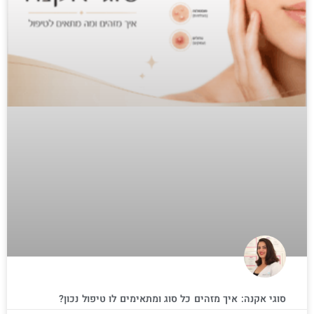
סוגי אקנה: איך מזהים כל סוג ומתאימים לו טיפול נכון?