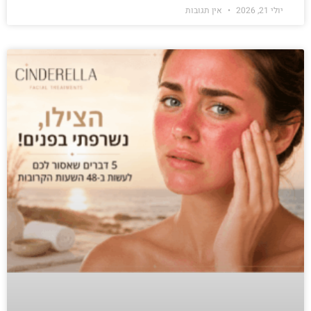
יולי 21, 2026
אין תגובות