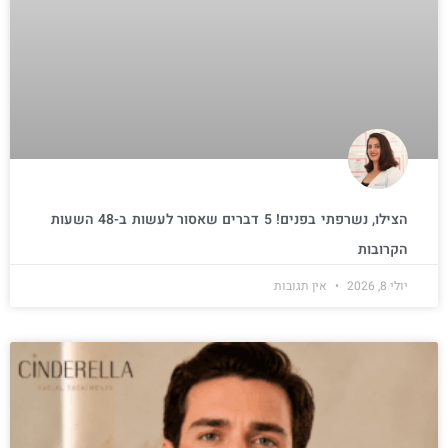
הצילו, נשרפתי בפנים! 5 דברים שאסור לעשות ב-48 השעות
הקרובות
יולי 8, 2026
אין תגובות