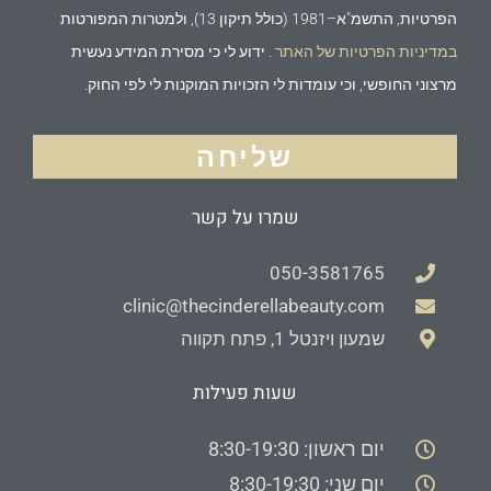
הפרטיות, התשמ"א–1981 (כולל תיקון 13), ולמטרות המפורטות
במדיניות הפרטיות של האתר
. ידוע לי כי מסירת המידע נעשית
מרצוני החופשי, וכי עומדות לי הזכויות המוקנות לי לפי החוק.
שליחה
שמרו על קשר
050-3581765
clinic@thecinderellabeauty.com
שמעון ויזנטל 1, פתח תקווה
שעות פעילות
יום ראשון: 8:30-19:30
יום שני: 8:30-19:30