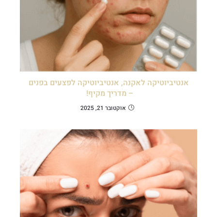
אנטיביוטיקה לאקנה, אנטיביוטיקה לפצעים בפנים
– מדריך מקיף!
אוקטובר 21, 2025