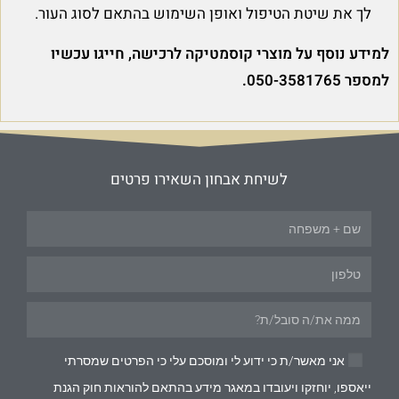
לך את שיטת הטיפול ואופן השימוש בהתאם לסוג העור.
למידע נוסף על מוצרי קוסמטיקה לרכישה, חייגו עכשיו
למספר 050-3581765.
לשיחת אבחון השאירו פרטים
אני מאשר/ת כי ידוע לי ומוסכם עלי כי הפרטים שמסרתי
ייאספו, יוחזקו ויעובדו במאגר מידע בהתאם להוראות חוק הגנת