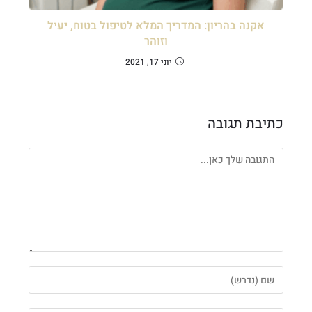
אקנה בהריון: המדריך המלא לטיפול בטוח, יעיל
וזוהר
יוני 17, 2021
כתיבת תגובה