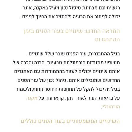
רגשית וגם מבחינת טיפול נכון ויעיל באקנה, אינה
יכולה לפתור את הבעיה ולהחזיר את החיוך לפנים.
המראה החדש: שינויים בעור הפנים בזמן
ההתבגרות
בגיל ההתבגרות, עור הפנים עובר שלל שינויים,
מושפע מתנודות הורמונליות טבעיות. הבנה והכרה של
אותם שינויים יכולים לעזור בהתמודדות עם האתגרים
החדשים שמובילים אותם. ניהול נכון של עור הפנים
בגיל זה יכול להקל על תחושות החוסר נוחות ולשמור
על בריאות העור לאורך זמן. קראו עוד על
אקנה
הורמונלי
.
השינויים המשמעותיים בעור הפנים כוללים