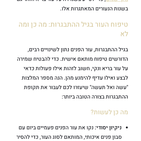
בשנות הנעורים המאתגרות אלו.
טיפוח העור בגיל ההתבגרות: מה כן ומה
לא
בגיל ההתבגרות, עור הפנים נתון לשינויים רבים,
הדורשים טיפוח מותאם אישית. כדי להבטיח שמירה
על עור בריא ונקי, חשוב לזהות אילו פעולות כדאי
לבצע ואילו עדיף להימנע מהן. הנה מספר המלצות
"עשה ואל תעשה" שיעזרו לכם לעבור את תקופת
ההתבגרות בצורה הטובה ביותר:
מה כן לעשות?
ניקיון יסודי:
נקו את עור הפנים פעמיים ביום עם
סבון פנים איכותי, המותאם לסוג העור, כדי להסיר