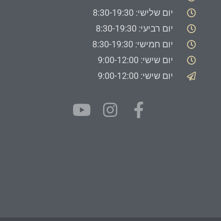
יום שלישי: 8:30-19:30
יום רביעי: 8:30-19:30
יום חמישי: 8:30-19:30
יום שישי: 9:00-12:00
יום שישי: 9:00-12:00