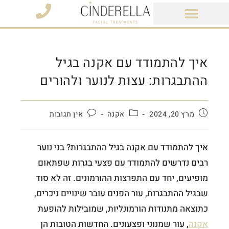
מוצרי קוסמטיקה
איך להתמודד עם אקנה בגיל
ההתבגרות: עצות לנוער ולהורים
מרץ 20, 2024
אקנה
אין תגובות
איך להתמודד עם אקנה בגיל ההתבגרות? בני נוער
רבים נדרשים להתמודד עם פצעי בגרות שפתאום
מופיעים, יחד עם התפרצות ההורמונים. זה לא סוד
שבגיל ההתבגרות, עור הפנים עובר שינויים ניכרים,
כתוצאה מתנודות הורמונליות, שמובילות להופעת
אקנה
, עור שמנוני ופצעונים. החדשות הטובות הן