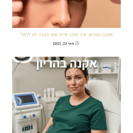
אקנה בפנים: איך תזהו איזה סוג אקנה יש לכם?
מאי 23, 2022