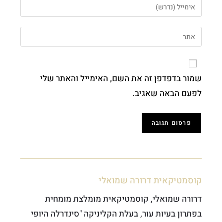
שמור בדפדפן זה את השם, האימייל והאתר שלי
לפעם הבאה שאגיב.
קוסמטיקאית דרורה שמואלי
דרורה שמואלי, קוסמטיקאית מומלצת מומחית
בפתרון בעיות עור, בעלת הקליניקה "סינדרלה היופי