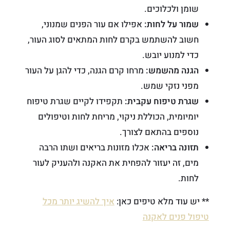
שומן ולכלוכים.
שמור על לחות:
אפילו אם עור הפנים שמנוני,
חשוב להשתמש בקרם לחות המתאים לסוג העור,
כדי למנוע יובש.
הגנה מהשמש:
מרחו קרם הגנה, כדי להגן על העור
מפני נזקי שמש.
שגרת טיפוח עקבית:
תקפידו לקיים שגרת טיפוח
יומיומית, הכוללת ניקוי, מריחת לחות וטיפולים
נוספים בהתאם לצורך.
תזונה בריאה:
אכלו מזונות בריאים ושתו הרבה
מים, זה יעזור להפחית את האקנה ולהעניק לעור
לחות.
** יש עוד מלא טיפים כאן:
איך להשיג יותר מכל
טיפול פנים לאקנה