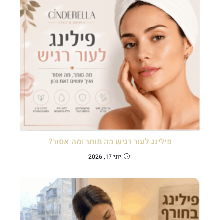
פילינג לעור רגיש מה מותר ומה אסור?
יוני 17, 2026