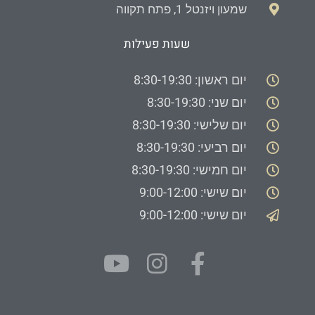
שמעון ויזנטל 1, פתח תקווה
שעות פעילות
יום ראשון: 8:30-19:30
יום שני: 8:30-19:30
יום שלישי: 8:30-19:30
יום רביעי: 8:30-19:30
יום חמישי: 8:30-19:30
יום שישי: 9:00-12:00
יום שישי: 9:00-12:00