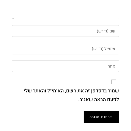
שמור בדפדפן זה את השם, האימייל והאתר שלי
לפעם הבאה שאגיב.