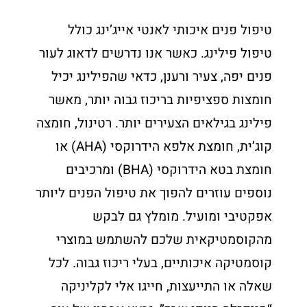
טיפול פנים איכותי לאנטי אייג’ינג כולל
טיפול פילינג. כאשר אנו נדרשים לדאוג לעור
פנים יפה, צעיר ורענן, כדאי שהפילינג יכיל
חומצות ספציפיות בריכוז גבוה יותר, מאשר
פילינג בגילאים הצעירים יותר. רטינול, חומצה
קוג’ית, חומצת אלפא הידרוקסי (AHA) או
חומצת בטא הידרוקסי (BHA) ומרכיבים
נוספים עוזרים להפוך את טיפול הפנים ליותר
אפקטיבי ומועיל. מומלץ גם לבקש
מהקוסמטיקאית שלכם להשתמש במוצרי
קוסמטיקה איכותיים, בעלי ריכוז גבוה. לכל
שאלה או התייעצות, חייגו אלי לקליניקה