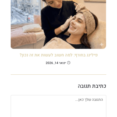
פילינג בחורף: למה חשוב לעשות את זה נכון?
ינואר 14, 2026
כתיבת תגובה