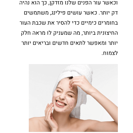
וכאשר עור הפנים שלנו מזדקן, כך הוא נהיה
דק יותר. כאשר עושים פילינג, משתמשים
בחומרים כימיים כדי להסיר את שכבת העור
החיצונית ביותר, מה שמעניק לו מראה חלק
יותר ומאפשר לתאים חדשים ובריאים יותר
לצמוח.