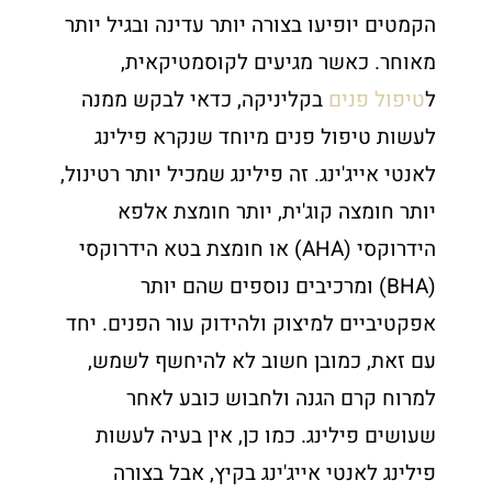
הקמטים יופיעו בצורה יותר עדינה ובגיל יותר
מאוחר. כאשר מגיעים לקוסמטיקאית,
ל
טיפול פנים
בקליניקה, כדאי לבקש ממנה
לעשות טיפול פנים מיוחד שנקרא פילינג
לאנטי אייג'ינג. זה פילינג שמכיל יותר רטינול,
יותר חומצה קוג'ית, יותר חומצת אלפא
הידרוקסי (AHA) או חומצת בטא הידרוקסי
(BHA) ומרכיבים נוספים שהם יותר
אפקטיביים למיצוק ולהידוק עור הפנים. יחד
עם זאת, כמובן חשוב לא להיחשף לשמש,
למרוח קרם הגנה ולחבוש כובע לאחר
שעושים פילינג. כמו כן, אין בעיה לעשות
פילינג לאנטי אייג'ינג בקיץ, אבל בצורה