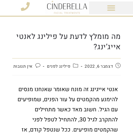
מוצרי קוסמטיקה
מה מומלץ לדעת על פילינג לאנטי
אייג’ינג?
דצמבר 6, 2022
פילינג לפנים
אין תגובות
אנטי אייגינג זה מונח שאומר שאנחנו מנסים
להימנע מהקמטים על עור הפנים, שמופיעים
עם הגיל. חשוב מאד כאשר מתחילים
להתקרב לגיל 30, להתחיל לטפל לפני
שהקמטים מופיעים. ככל שנטפל קודם, אז