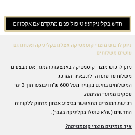
חדש בקליניקה!!! טיפול פנים מתקדם עם אקסוזום
ניתן לרכוש מוצרי קוסמטיקה אצלנו בקליניקה ואנחנו גם
עושים משלוחים
ניתן לרכוש מוצרי קוסמטיקה באמצעות הזמנה, אנו מבצעים
משלוח עד פתח הדלת באזור המרכז.
המשלוחים בחינם בקנייה מעל 600 ש"ח ויבוצעו תוך 3 ימי
עסקים ממועד ההזמנה.
רכישת המוצרים תתאפשר בביצוע אבחון מרחוק ללקוחות
החדשים (שלא טופלו בקליניקה בעבר).
איך מזמינים מוצרי קוסמטיקה?