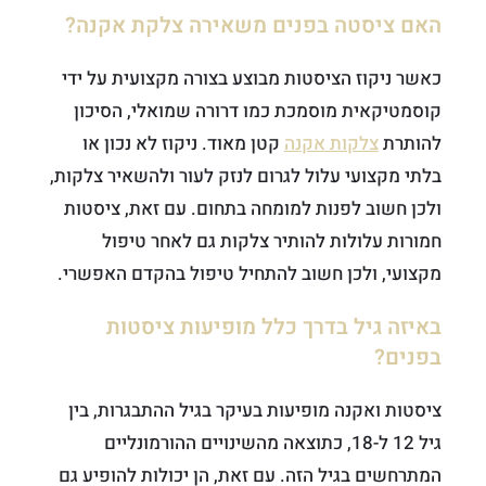
האם ציסטה בפנים משאירה צלקת אקנה?
כאשר ניקוז הציסטות מבוצע בצורה מקצועית על ידי
קוסמטיקאית מוסמכת כמו דרורה שמואלי, הסיכון
להותרת
צלקות אקנה
קטן מאוד. ניקוז לא נכון או
בלתי מקצועי עלול לגרום לנזק לעור ולהשאיר צלקות,
ולכן חשוב לפנות למומחה בתחום. עם זאת, ציסטות
חמורות עלולות להותיר צלקות גם לאחר טיפול
מקצועי, ולכן חשוב להתחיל טיפול בהקדם האפשרי.
באיזה גיל בדרך כלל מופיעות ציסטות
בפנים?
ציסטות ואקנה מופיעות בעיקר בגיל ההתבגרות, בין
גיל 12 ל-18, כתוצאה מהשינויים ההורמונליים
המתרחשים בגיל הזה. עם זאת, הן יכולות להופיע גם