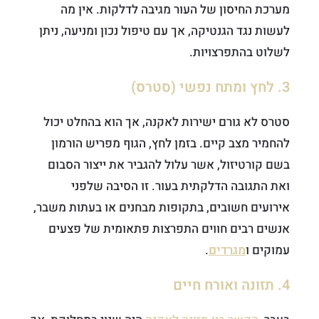
מערכת החיסון של העור מגיבה לדלקות. אין מה
לעשות נגד הגנטיקה, אך עם טיפול נכון ומניעה, ניתן
לשלוט בהתפרצויות.
3. לחץ ומתח נפשי (סטרס)
סטרס לא גורם ישירות לאקנה, אך הוא בהחלט יכול
להחמיר מצב קיים. בזמן לחץ, הגוף מפריש הורמון
בשם קורטיזול, אשר עלול להגביר את ייצור הסבום
ואת התגובה הדלקתית בעור. זו הסיבה שלפני
אירועים חשובים, בתקופות מבחנים או בעתות משבר,
אנשים רבים חווים התפרצות פתאומית של פצעים
עמוקים ו
מגרדים
.
4. תזונה ואורח חיים