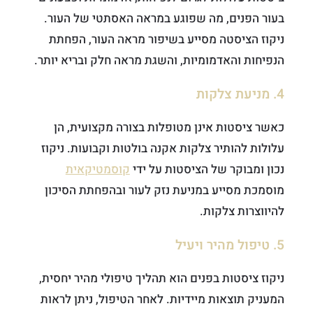
בעור הפנים, מה שפוגע במראה האסתטי של העור.
ניקוז הציסטה מסייע בשיפור מראה העור, הפחתת
הנפיחות והאדמומיות, והשגת מראה חלק ובריא יותר.
4. מניעת צלקות
כאשר ציסטות אינן מטופלות בצורה מקצועית, הן
עלולות להותיר צלקות אקנה בולטות וקבועות. ניקוז
נכון ומבוקר של הציסטות על ידי
קוסמטיקאית
מוסמכת מסייע במניעת נזק לעור ובהפחתת הסיכון
להיווצרות צלקות.
5. טיפול מהיר ויעיל
ניקוז ציסטות בפנים הוא תהליך טיפולי מהיר יחסית,
המעניק תוצאות מיידיות. לאחר הטיפול, ניתן לראות