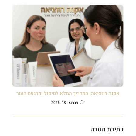
אקנה רוזציאה: המדריך המלא לטיפול והרגעת העור
פברואר 18, 2026
כתיבת תגובה