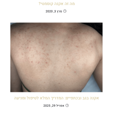
מה זה אקנה קוסמטי?
מרץ 3, 2020
אקנה בגב ובכתפיים: המדריך המלא לטיפול ומניעה
אפריל 29, 2025