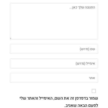
שמור בדפדפן זה את השם, האימייל והאתר שלי
לפעם הבאה שאגיב.