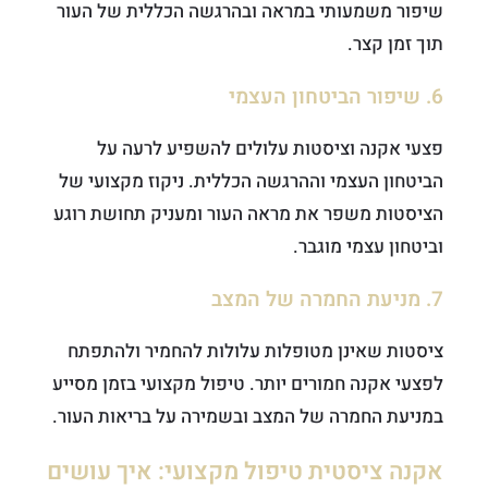
שיפור משמעותי במראה ובהרגשה הכללית של העור
תוך זמן קצר.
6. שיפור הביטחון העצמי
פצעי אקנה וציסטות עלולים להשפיע לרעה על
הביטחון העצמי וההרגשה הכללית. ניקוז מקצועי של
הציסטות משפר את מראה העור ומעניק תחושת רוגע
וביטחון עצמי מוגבר.
7. מניעת החמרה של המצב
ציסטות שאינן מטופלות עלולות להחמיר ולהתפתח
לפצעי אקנה חמורים יותר. טיפול מקצועי בזמן מסייע
במניעת החמרה של המצב ובשמירה על בריאות העור.
אקנה ציסטית טיפול מקצועי: איך עושים