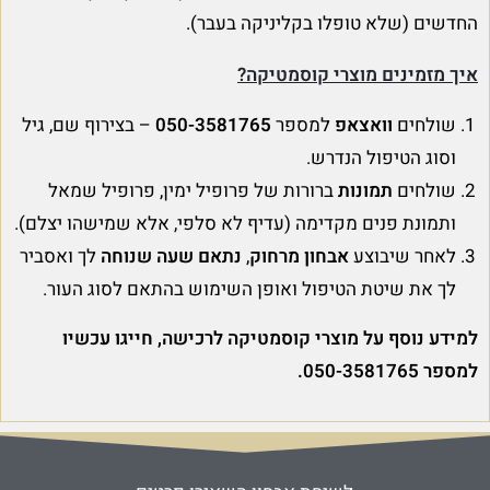
החדשים (שלא טופלו בקליניקה בעבר).
איך מזמינים מוצרי קוסמטיקה?
שולחים
וואצאפ
למספר
050-3581765
– בצירוף שם, גיל
וסוג הטיפול הנדרש.
שולחים
תמונות
ברורות של פרופיל ימין, פרופיל שמאל
ותמונת פנים מקדימה (עדיף לא סלפי, אלא שמישהו יצלם).
לאחר שיבוצע
אבחון מרחוק
,
נתאם שעה שנוחה
לך ואסביר
לך את שיטת הטיפול ואופן השימוש בהתאם לסוג העור.
למידע נוסף על מוצרי קוסמטיקה לרכישה, חייגו עכשיו
למספר 050-3581765.