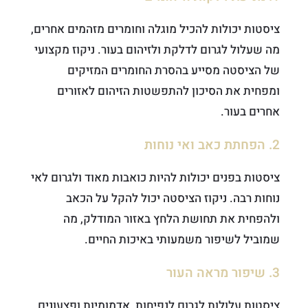
ציסטות יכולות להכיל מוגלה וחומרים מזהמים אחרים,
מה שעלול לגרום לדלקת ולזיהום בעור. ניקוז מקצועי
של הציסטה מסייע בהסרת החומרים המזיקים
ומפחית את הסיכון להתפשטות הזיהום לאזורים
אחרים בעור.
2. הפחתת כאב ואי נוחות
ציסטות בפנים יכולות להיות כואבות מאוד ולגרום לאי
נוחות רבה. ניקוז הציסטה יכול להקל על הכאב
ולהפחית את תחושת הלחץ באזור המודלק, מה
שמוביל לשיפור משמעותי באיכות החיים.
3. שיפור מראה העור
ציסטות עלולות לגרום לנפיחות, אדמומיות ופצעונים