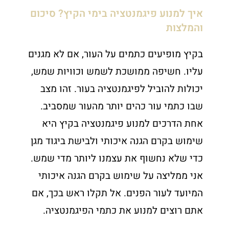
איך למנוע פיגמנטציה בימי הקיץ? סיכום
והמלצות
בקיץ מופיעים כתמים על העור, אם לא מגנים
עליו. חשיפה ממושכת לשמש וכוויות שמש,
יכולות להוביל לפיגמנטציה בעור. זהו מצב
שבו כתמי עור כהים יותר מהעור שמסביב.
אחת הדרכים למנוע פיגמנטציה בקיץ היא
שימוש בקרם הגנה איכותי ולבישת ביגוד מגן
כדי שלא נחשוף את עצמנו ליותר מדי שמש.
אני ממליצה על שימוש בקרם הגנה איכותי
המיועד לעור הפנים. אל תקלו ראש בכך, אם
אתם רוצים למנוע את כתמי הפיגמנטציה.