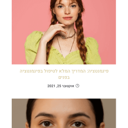
פיגמנטציה: המדריך המלא לטיפול בפיגמנטציה
בפנים
אוקטובר 25, 2021