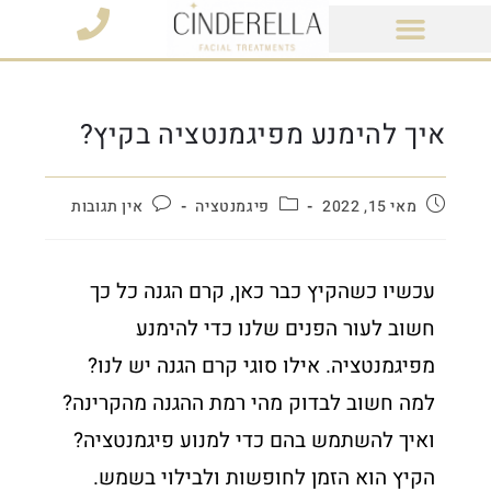
מוצרי קוסמטיקה
איך להימנע מפיגמנטציה בקיץ?
מאי 15, 2022
פיגמנטציה
אין תגובות
עכשיו כשהקיץ כבר כאן, קרם הגנה כל כך
חשוב לעור הפנים שלנו כדי להימנע
מפיגמנטציה. אילו סוגי קרם הגנה יש לנו?
למה חשוב לבדוק מהי רמת ההגנה מהקרינה?
ואיך להשתמש בהם כדי למנוע פיגמנטציה?
הקיץ הוא הזמן לחופשות ולבילוי בשמש.