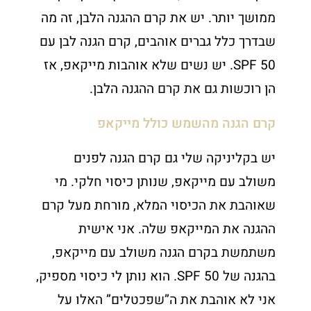
ממושך יותר. יש את קרם ההגנה הלבן, זה מה
שבדרך כלל גברים אוהבים, קרם הגנה לבן עם
50 SPF. יש נשים שלא אוהבות מייקאפ, אז
הן רוכשות גם את קרם ההגנה הלבן.
קרם הגנה מהשמש כולל מייקאפ
יש בקליניקה שלי גם קרם הגנה לפנים
משולב עם מייקאפ, שנותן כיסוי חלקי. מי
שאוהבת את הכיסוי המלא, מורחת מעל קרם
ההגנה את המייקאפ שלה. אני אישית
משתמשת בקרם הגנה משולב עם מייקאפ,
בהגנה של 50 SPF. הוא נותן לי כיסוי מספיק,
אני לא אוהבת את ה”שפכטלים” האלו על