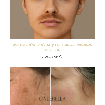
פיגמנטציה בשפם: המדריך המלא להעלמת הכתמים
מעל השפה
יולי 30, 2025