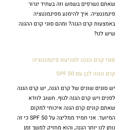
שאתם נשרפים בשמש וזה בעתיד יגרור
פיגמנטציה. איך להימנע מפיגמנטציה
באמצעות קרם הגנה? ומהם סוגי קרם ההגנה
שיש לנו?
סוגי קרם הגנה למניעת פיגמנטציה
קרם הגנה לבן עם 50 SPF
יש סוגים שונים של קרם הגנה, יש קרם הגנה
לפנים ויש קרם הגנה לגוף. חשוב לוודא
שאתם קונים קרם הגנה איכותי למקום
המיועד. אני תמיד ממליצה על 50 SPF כי זה
נותן לנו יותר הגנה, והוא מחזיק למשך זמן