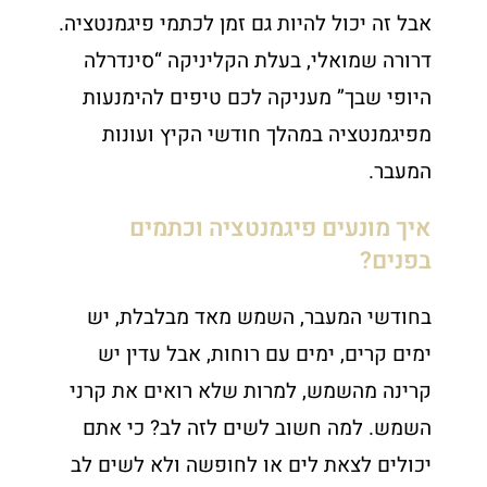
אבל זה יכול להיות גם זמן לכתמי פיגמנטציה.
דרורה שמואלי, בעלת הקליניקה “סינדרלה
היופי שבך” מעניקה לכם טיפים להימנעות
מפיגמנטציה במהלך חודשי הקיץ ועונות
המעבר.
איך מונעים פיגמנטציה וכתמים
בפנים?
בחודשי המעבר, השמש מאד מבלבלת, יש
ימים קרים, ימים עם רוחות, אבל עדין יש
קרינה מהשמש, למרות שלא רואים את קרני
השמש. למה חשוב לשים לזה לב? כי אתם
יכולים לצאת לים או לחופשה ולא לשים לב