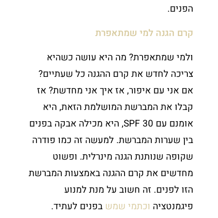
הפנים.
קרם הגנה למי שמתאפרת
ולמי שמתאפרת? מה היא עושה כשהיא
צריכה לחדש את קרם ההגנה כל שעתיים?
אם אני עם איפור, אז איך אני מחדשת? אז
קבלו את המברשת המושלמת הזאת, היא
אומנם עם 30 SPF, היא מכילה אבקה בפנים
בין שערות המברשת. למעשה זה כמו פודרה
שקופה שנותנת הגנה מינרלית. ופשוט
מחדשים את קרם ההגנה באמצעות המברשת
הזו לפנים. זה חשוב על מנת למנוע
פיגמנטציה
וכתמי שמש
בפנים לעתיד.