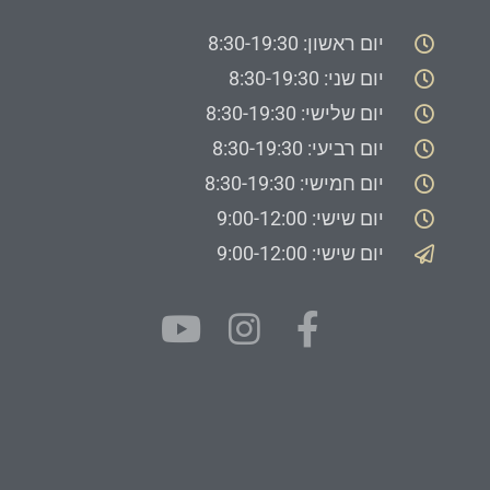
יום ראשון: 8:30-19:30
יום שני: 8:30-19:30
יום שלישי: 8:30-19:30
יום רביעי: 8:30-19:30
יום חמישי: 8:30-19:30
יום שישי: 9:00-12:00
יום שישי: 9:00-12:00