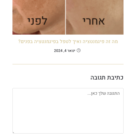
מה זה פיגמנטציה ואיך לטפל בפיגמנטציה בפנים?
ינואר 4, 2024
כתיבת תגובה