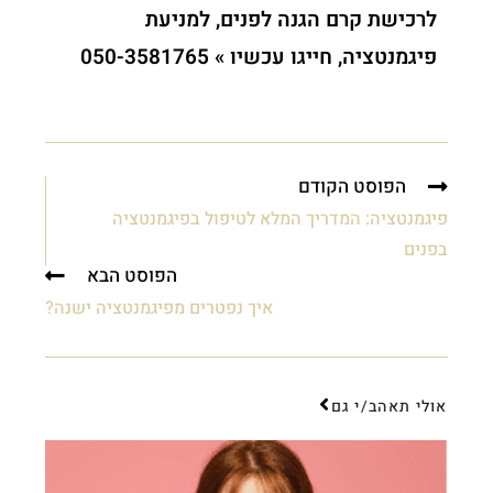
לרכישת קרם הגנה לפנים, למניעת
פיגמנטציה, חייגו עכשיו » 050-3581765
הפוסט הקודם
פיגמנטציה: המדריך המלא לטיפול בפיגמנטציה
בפנים
הפוסט הבא
איך נפטרים מפיגמנטציה ישנה?
אולי תאהב/י גם