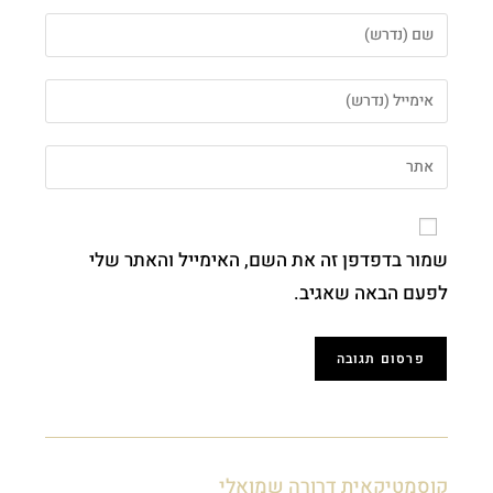
שמור בדפדפן זה את השם, האימייל והאתר שלי
לפעם הבאה שאגיב.
קוסמטיקאית דרורה שמואלי