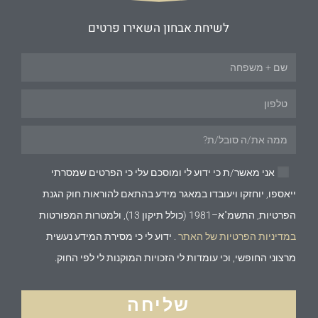
לשיחת אבחון השאירו פרטים
אני מאשר/ת כי ידוע לי ומוסכם עלי כי הפרטים שמסרתי
ייאספו, יוחזקו ויעובדו במאגר מידע בהתאם להוראות חוק הגנת
הפרטיות, התשמ"א–1981 (כולל תיקון 13), ולמטרות המפורטות
במדיניות הפרטיות של האתר
. ידוע לי כי מסירת המידע נעשית
מרצוני החופשי, וכי עומדות לי הזכויות המוקנות לי לפי החוק.
שליחה