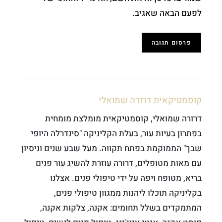
לפעם הבאה שאגיב.
קוסמטיקאית דרורה שמואלי
דרורה שמואלי, קוסמטיקאית מומלצת מומחית
בפתרון בעיות עור, בעלת הקליניקה "סינדרלה היופי
שבך" הממוקמת בפתח תקווה. מעל שבע שנים וניסיון
עם מאות מטופלים, דרורה עוזרת להשיג עור פנים
בריא, מטופח ויפה על ידי טיפולי פנים. אצלנו
בקליניקה תוכלו ליהנות ממגוון טיפולי פנים,
המתמקדים בשלל תחומים: אקנה, צלקות אקנה,