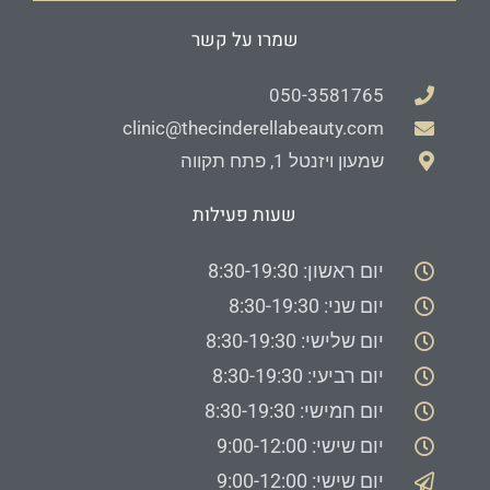
שמרו על קשר
050-3581765
clinic@thecinderellabeauty.com
שמעון ויזנטל 1, פתח תקווה
שעות פעילות
יום ראשון: 8:30-19:30
יום שני: 8:30-19:30
יום שלישי: 8:30-19:30
יום רביעי: 8:30-19:30
יום חמישי: 8:30-19:30
יום שישי: 9:00-12:00
יום שישי: 9:00-12:00