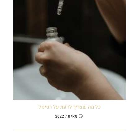
כל מה שצריך לדעת על רטינול
מאי 10, 2022