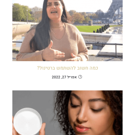
כמה חשוב להשתמש ברטינול?
אפריל 27, 2022