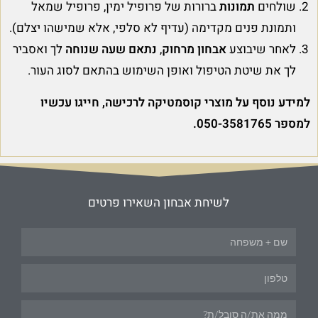
שולחים
תמונות
ברורות של פרופיל ימין, פרופיל שמאל
ותמונת פנים מקדימה (עדיף לא סלפי, אלא שמישהו יצלם).
לאחר שיבוצע
אבחון מרחוק
,
נתאם שעה שנוחה
לך ואסביר
לך את שיטת הטיפול ואופן השימוש בהתאם לסוג העור.
למידע נוסף על מוצרי קוסמטיקה לרכישה, חייגו עכשיו
למספר 050-3581765.
לשיחת אבחון השאירו פרטים