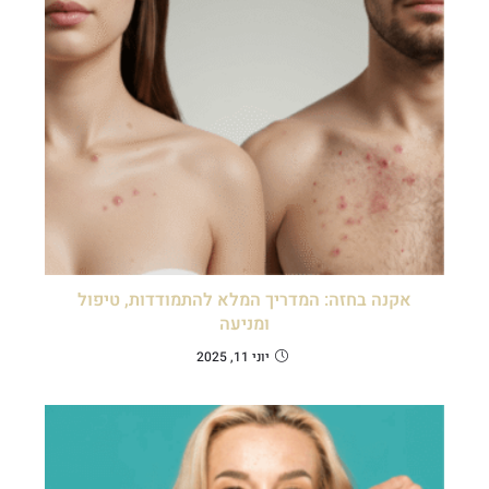
אקנה בחזה: המדריך המלא להתמודדות, טיפול
ומניעה
יוני 11, 2025