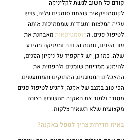
קודם כל חשוב לגשת לקליניקה
לקוסמטיקאית שאתם סומכים עליה, שיש
עליה המלצות ותעודות שמסמיכות אותה
לטיפול פנים. ה
קוסמטיקאית
מאבחנת את
עור הפנים, נותנת הכוונה ומעניקה מהידע
שלה. כמו כן, יש להקפיד על ניקיון הפנים,
להימנע ממריחת שומנים ולהפחית את
המאכלים המטוגנים, המתוקים והמתועשים.
הכי טוב במצב של אקנה, להגיע לטיפול פנים
מסודר ולמגר את האקנה מהשורש בצורה
מקצועית שלא תשאיר צלקות.
באיזו תדירות צריך לטפל באקנה?