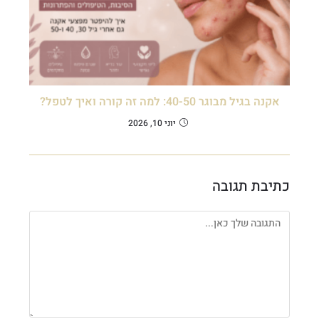
אקנה בגיל מבוגר 40-50: למה זה קורה ואיך לטפל?
יוני 10, 2026
כתיבת תגובה