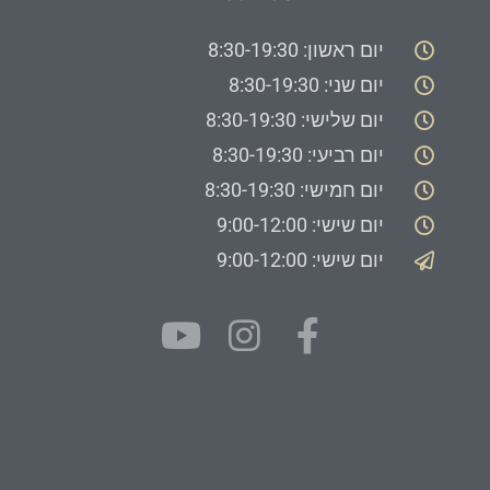
יום ראשון: 8:30-19:30
יום שני: 8:30-19:30
יום שלישי: 8:30-19:30
יום רביעי: 8:30-19:30
יום חמישי: 8:30-19:30
יום שישי: 9:00-12:00
יום שישי: 9:00-12:00