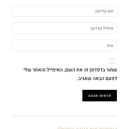
שמור בדפדפן זה את השם, האימייל והאתר שלי
לפעם הבאה שאגיב.