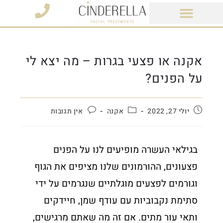
מוצרי קוסמטיקה
אקנה או פצעי בגרות – מה יצא לי
על הפנים?
יולי 27, 2022
אקנה
אין תגובות
בגילאי העשרה מופיעים לנו על הפנים
פצעונים, ההורמונים שלנו מציפים את הגוף
וגורמים לפצעים מוגלתיים שנגרמים על ידי
סתימת נקבוביות עם עודף שמן, חיידקים
ותאי עור מתים. אם זה מה שאתם מרגישים,