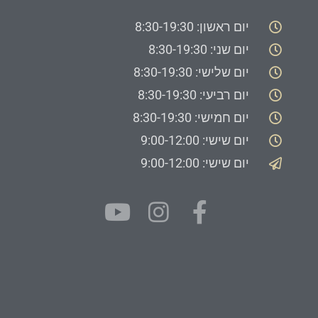
יום ראשון: 8:30-19:30
יום שני: 8:30-19:30
יום שלישי: 8:30-19:30
יום רביעי: 8:30-19:30
יום חמישי: 8:30-19:30
יום שישי: 9:00-12:00
יום שישי: 9:00-12:00