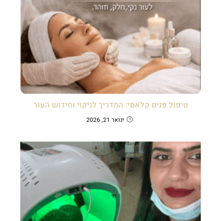
טיפול פנים קלאסי: המדריך לניקוי וחידוש העור
ינואר 21, 2026