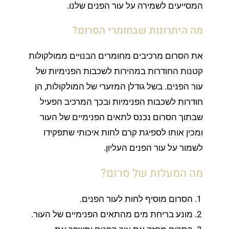
המסייעים לשמירה על עור הפנים שלנו.
מה היתרונות שבחומרי הסרום?
את הסרום מרכיבים מחומרים הבנויים ממולקולות
קטנות החודרות במהירות לשכבות הפנימיות של
עור הפנים. בשל גודלן המזערי של המולקולות, הן
חודרות לשכבות הפנימיות ובכך המרכיב הפעיל
שבתוך הסרום נכנס לתאים הפנימיים של העור
ומכין אותו לספיגת קרם לחות איכותי שתפקידו
לשמור על עור הפנים העליון.
מה המעלות של סרום?
הסרום מוסיף לחות לעור הפנים.
מונע בריחת מים מהתאים הפנימיים של העור.