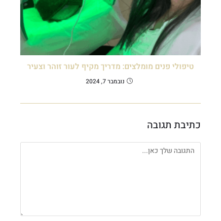
טיפולי פנים מומלצים: מדריך מקיף לעור זוהר וצעיר
נובמבר 7, 2024
כתיבת תגובה