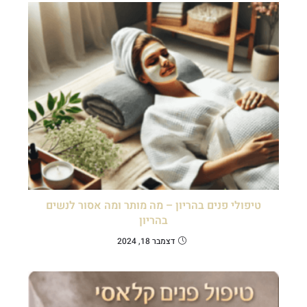
טיפולי פנים בהריון – מה מותר ומה אסור לנשים
בהריון
דצמבר 18, 2024