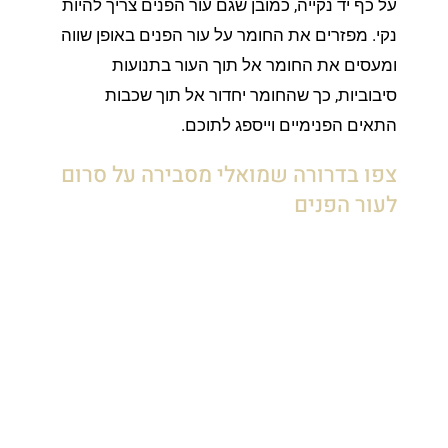
על כף יד נקייה, כמובן שגם עור הפנים צריך להיות
נקי. מפזרים את החומר על עור הפנים באופן שווה
ומעסים את החומר אל תוך העור בתנועות
סיבוביות, כך שהחומר יחדור אל תוך שכבות
התאים הפנימיים וייספג לתוכם.
צפו בדרורה שמואלי מסבירה על סרום
לעור הפנים