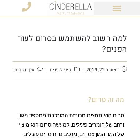
מוצרי קוסמטיקה
למה חשוב להשתמש בסרום לעור
הפנים?
דצמבר 22, 2019
טיפול פנים
אין תגובות
מה זה סרום?
סרום הוא תמצית מרוכזת המורכבת ממספר מגוון
ורחב של חומרים פעילים. למעשה סרום הוא מיצוי
של המון המון צמחים, מרכיבים וחומרים פעילים