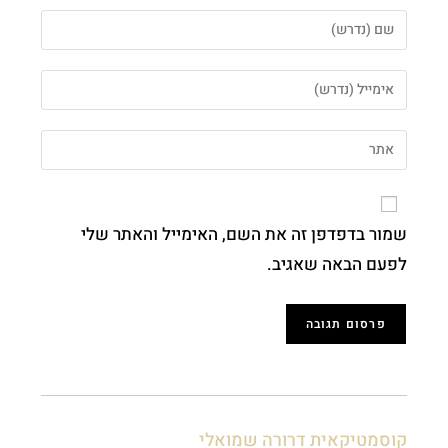
שמור בדפדפן זה את השם, האימייל והאתר שלי
לפעם הבאה שאגיב.
קוסמטיקאית דרורה שמואלי