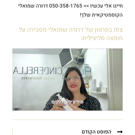
חייגו אלי עכשיו >> 050-358-1765 דרורה שמואלי
הקוסמטיקאית שלך!
צפו בסרטון של דרורה שמואלי מסבירה על
חומצה סליצילית:
הפוסט הקודם