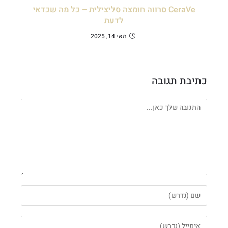
CeraVe סרווה חומצה סליצילית – כל מה שכדאי
לדעת
מאי 14, 2025
כתיבת תגובה