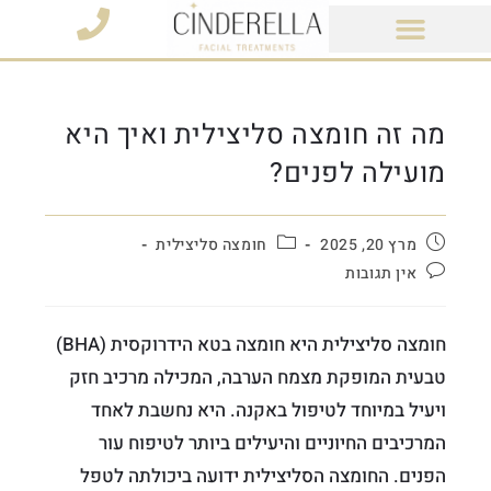
מוצרי קוסמטיקה
מה זה חומצה סליצילית ואיך היא
מועילה לפנים?
מרץ 20, 2025
חומצה סליצילית
אין תגובות
חומצה סליצילית היא חומצה בטא הידרוקסית (BHA)
טבעית המופקת מצמח הערבה, המכילה מרכיב חזק
ויעיל במיוחד לטיפול באקנה. היא נחשבת לאחד
המרכיבים החיוניים והיעילים ביותר לטיפוח עור
הפנים. החומצה הסליצילית ידועה ביכולתה לטפל