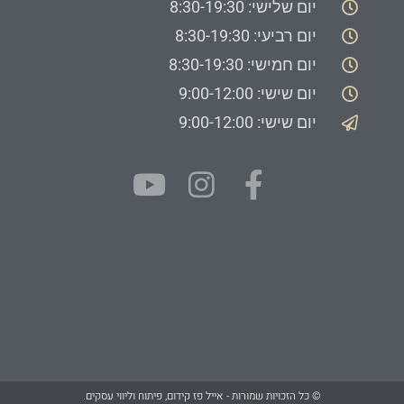
יום שלישי: 8:30-19:30
יום רביעי: 8:30-19:30
יום חמישי: 8:30-19:30
יום שישי: 9:00-12:00
יום שישי: 9:00-12:00
© כל הזכויות שמורות - אייל פז קידום, פיתוח וליווי עסקים.