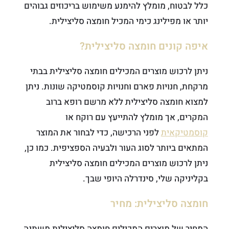
כלל לבטוח, מומלץ להימנע משימוש בריכוזים גבוהים
יותר או מפילינג כימי המכיל חומצה סליצילית.
איפה קונים חומצה סליצילית?
ניתן לרכוש מוצרים המכילים חומצה סליצילית בבתי
מרקחת, חנויות פארם וחנויות קוסמטיקה שונות. ניתן
למצוא חומצה סליצילית ללא מרשם רופא ברוב
המקרים, אך מומלץ להתייעץ עם רוקח או
קוסמטיקאית
לפני הרכישה, כדי לבחור את המוצר
המתאים ביותר לסוג העור ולבעיה הספציפית. כמו כן,
ניתן לרכוש מוצרים המכילים חומצה סליצילית
בקליניקה שלי, סינדרלה היופי שבך.
חומצה סליצילית: מחיר
המחיר של מוצרים המכילים חומצה סליצילית משתנה