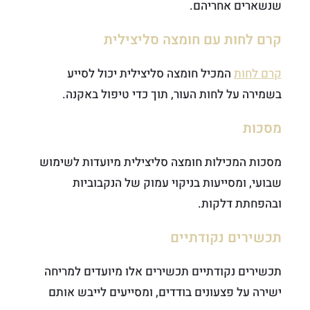
שנשארים אחריהם.
קרם לחות עם חומצה סליצילית
קרם לחות
המכיל חומצה סליצילית יכול לסייע
בשמירה על לחות העור, תוך כדי טיפול באקנה.
מסכות
מסכות המכילות חומצה סליצילית מיועדות לשימוש
שבועי, ומסייעות בניקוי עמוק של הנקבוביות
ובהפחתת דלקות.
תכשירים נקודתיים
תכשירים נקודתיים תכשירים אלו מיועדים למריחה
ישירה על פצעונים בודדים, ומסייעים לייבש אותם