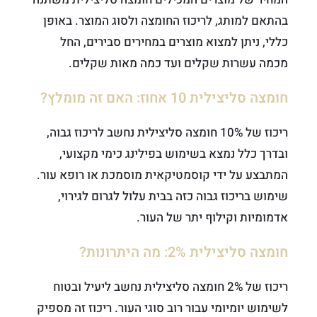
בהתאם למותג, לריכוז החומצה ולסוג המוצר. באופן
כללי, ניתן למצוא מוצרים במחירים סבירים, החל
מכמה עשרות שקלים ועד כמה מאות שקלים.
חומצה סליצילית 10 אחוז: האם זה מומלץ?
ריכוז של 10% חומצה סליצילית נחשב לריכוז גבוה,
ובדרך כלל נמצא בשימוש בפילינג כימי מקצועי,
המתבצע על ידי קוסמטיקאית מוסמכת או רופא עור.
שימוש בריכוז גבוה כזה בבית עלול לגרום לגירוי,
אדמומיות וקילוף יתר של העור.
חומצה סליצילית 2%: מה היתרונות?
ריכוז של 2% חומצה סליצילית נחשב ליעיל ובטוח
לשימוש יומיומי עבור רוב סוגי העור. ריכוז זה מספיק