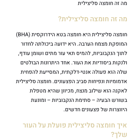
מה זה חומצה סליצילית
מה זה חומצה סליצילית?
חומצה סליצילית היא חומצה בטא הידרוקסית (BHA)
המופקת מצמח הערבה. היא ידועה ביכולתה לחדור
לתוך הנקבוביות, להמיס תאי עור מתים ושומן עודף,
ולנקות ביסודיות את העור. אחד היתרונות הבולטים
שלה הוא פעולה אנטי-דלקתית, המסייעת להפחית
אדמומיות ונפיחות סביב הפצעונים. חומצה סליצילית
לאקנה הוא שילוב מנצח, מכיוון שהיא מטפלת
בשורש הבעיה – סתימת הנקבוביות – ומונעת
היווצרות של פצעונים חדשים.
איך חומצה סליצילית פועלת על העור
שלך?