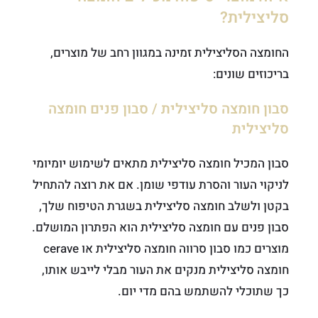
סליצילית?
החומצה הסליצילית זמינה במגוון רחב של מוצרים,
בריכוזים שונים:
סבון חומצה סליצילית / סבון פנים חומצה
סליצילית
סבון המכיל חומצה סליצילית
מתאים לשימוש יומיומי
לניקוי העור והסרת עודפי שומן. אם את רוצה להתחיל
בקטן ולשלב חומצה סליצילית בשגרת הטיפוח שלך,
סבון פנים עם חומצה סליצילית הוא הפתרון המושלם.
מוצרים כמו סבון סרווה חומצה סליצילית או cerave
חומצה סליצילית מנקים את העור מבלי לייבש אותו,
כך שתוכלי להשתמש בהם מדי יום.