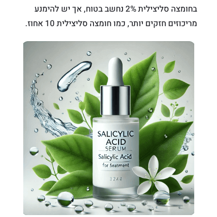
בחומצה סליצילית 2% נחשב בטוח, אך יש להימנע
מריכוזים חזקים יותר, כמו חומצה סליצילית 10 אחוז.