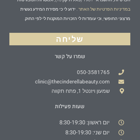
במדיניות הפרטיות של האתר
. ידוע לי כי מסירת המידע נעשית
מרצוני החופשי, וכי עומדות לי הזכויות המוקנות לי לפי החוק.
שליחה
שמרו על קשר
050-3581765
clinic@thecinderellabeauty.com
שמעון ויזנטל 1, פתח תקווה
שעות פעילות
יום ראשון: 8:30-19:30
יום שני: 8:30-19:30