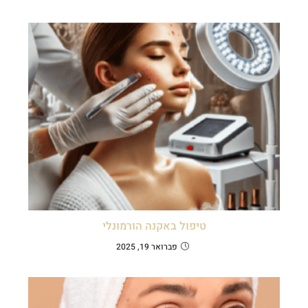
טיפול באקנה הורמונלי
פברואר 19, 2025