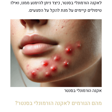
לאקנה הורמונלי בסנטר, כיצד ניתן להימנע ממנו, ואילו
טיפולים קיימים על מנת להקל על הפצעים.
אקנה הורמונלי בסנטר
מהם הגורמים לאקנה הורמונלי בסנטר?