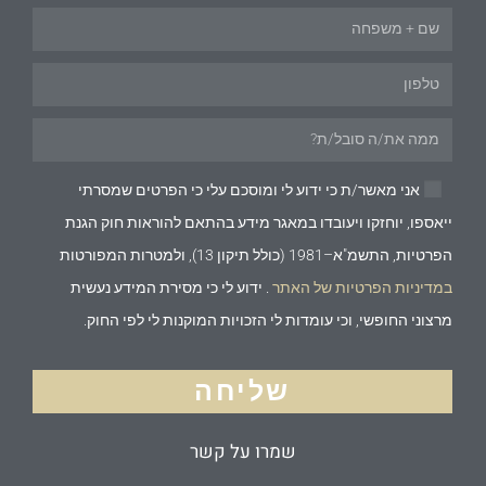
אני מאשר/ת כי ידוע לי ומוסכם עלי כי הפרטים שמסרתי
ייאספו, יוחזקו ויעובדו במאגר מידע בהתאם להוראות חוק הגנת
הפרטיות, התשמ"א–1981 (כולל תיקון 13), ולמטרות המפורטות
במדיניות הפרטיות של האתר
. ידוע לי כי מסירת המידע נעשית
מרצוני החופשי, וכי עומדות לי הזכויות המוקנות לי לפי החוק.
שליחה
שמרו על קשר