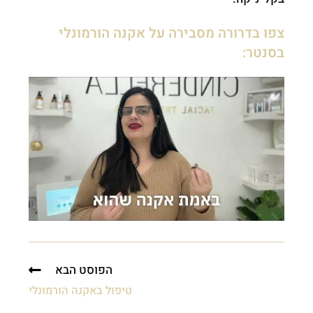
צפו בדרורה מסבירה על אקנה הורמונלי
בסנטר:
הפוסט הבא
טיפול באקנה הורמונלי