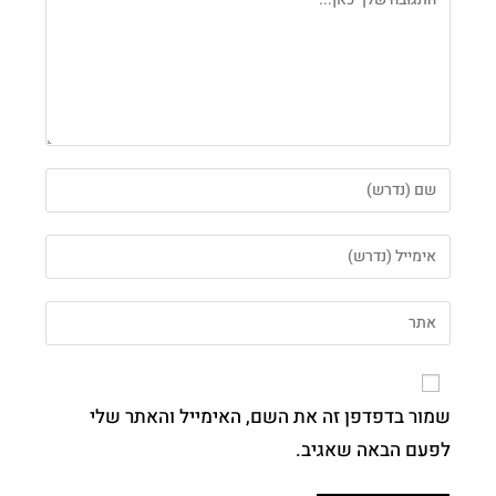
שמור בדפדפן זה את השם, האימייל והאתר שלי
לפעם הבאה שאגיב.