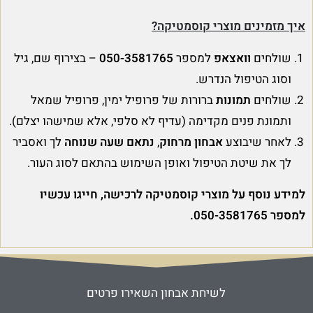
איך מזמינים מוצרי קוסמטיקה?
שולחים
וואצאפ
למספר
050-3581765
– בצירוף שם, גיל
וסוג הטיפול הנדרש.
שולחים
תמונות
ברורות של פרופיל ימין, פרופיל שמאל
ותמונת פנים מקדימה (עדיף לא סלפי, אלא שמישהו יצלם).
לאחר שיבוצע
אבחון מרחוק
,
נתאם שעה שנוחה
לך ואסביר
לך את שיטת הטיפול ואופן השימוש בהתאם לסוג העור.
למידע נוסף על מוצרי קוסמטיקה לרכישה, חייגו עכשיו
למספר 050-3581765.
לשיחת אבחון השאירו פרטים