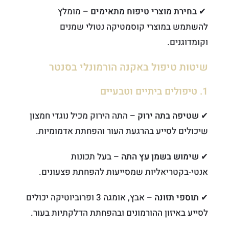
✔
בחירת מוצרי טיפוח מתאימים
– מומלץ
להשתמש במוצרי קוסמטיקה נטולי שמנים
וקומדוגנים.
שיטות טיפול באקנה הורמונלי בסנטר
1. טיפולים ביתיים וטבעיים
✔
שטיפה בתה ירוק
– התה הירוק מכיל נוגדי חמצון
שיכולים לסייע בהרגעת העור והפחתת אדמומיות.
✔
שימוש בשמן עץ התה
– בעל תכונות
אנטי-בקטריאליות שמסייעות להפחתת פצעונים.
✔
תוספי תזונה
– אבץ, אומגה 3 ופרוביוטיקה יכולים
לסייע באיזון ההורמונים ובהפחתת הדלקתיות בעור.