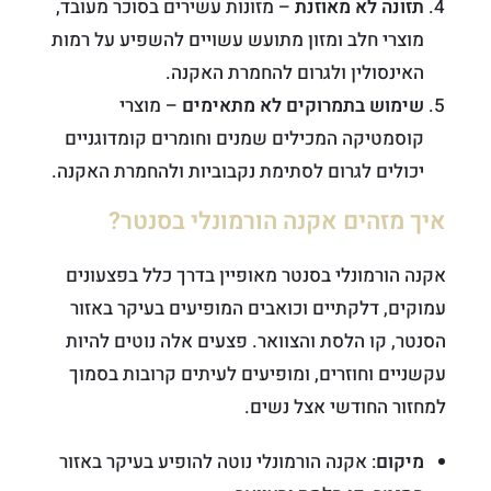
תזונה לא מאוזנת
– מזונות עשירים בסוכר מעובד,
מוצרי חלב ומזון מתועש עשויים להשפיע על רמות
האינסולין ולגרום להחמרת האקנה.
שימוש בתמרוקים לא מתאימים
– מוצרי
קוסמטיקה המכילים שמנים וחומרים קומדוגניים
יכולים לגרום לסתימת נקבוביות ולהחמרת האקנה.
איך מזהים אקנה הורמונלי בסנטר?
אקנה הורמונלי בסנטר מאופיין בדרך כלל בפצעונים
עמוקים, דלקתיים וכואבים המופיעים בעיקר באזור
הסנטר, קו הלסת והצוואר. פצעים אלה נוטים להיות
עקשניים וחוזרים, ומופיעים לעיתים קרובות בסמוך
למחזור החודשי אצל נשים.
מיקום
: אקנה הורמונלי נוטה להופיע בעיקר באזור