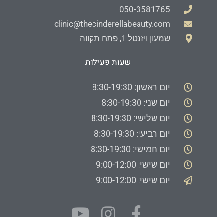
050-3581765
clinic@thecinderellabeauty.com
שמעון ויזנטל 1, פתח תקווה
שעות פעילות
יום ראשון: 8:30-19:30
יום שני: 8:30-19:30
יום שלישי: 8:30-19:30
יום רביעי: 8:30-19:30
יום חמישי: 8:30-19:30
יום שישי: 9:00-12:00
יום שישי: 9:00-12:00