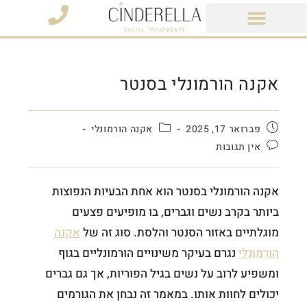
מוצרי קוסמטיקה
אקנה הורמונלי בסנטר
פברואר 17, 2025
אקנה הורמונלי
אין תגובות
אקנה הורמונלי בסנטר הוא אחת הבעיות הנפוצות
ביותר בקרב נשים וגברים, בו מופיעים פצעים
מוגלתיים באזור הסנטר והלסת. סוג זה של
אקנה
הורמונלי
נגרם בעיקר משינויים הורמונליים בגוף
ומשפיע לרוב על נשים בגיל הפוריות, אך גם גברים
יכולים לחוות אותו. במאמר זה נבחן את הגורמים