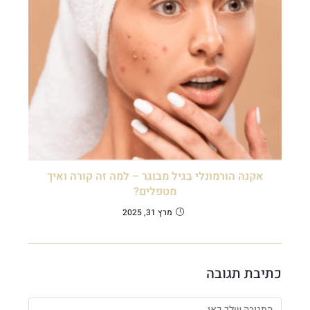
אקנה הורמונלי בגיל מבוגר – למה זה קורה ואיך
מטפלים?
מרץ 31, 2025
כתיבת תגובה