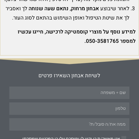
לאחר שיבוצע
אבחון מרחוק
,
נתאם שעה שנוחה
לך ואסביר
לך את שיטת הטיפול ואופן השימוש בהתאם לסוג העור.
למידע נוסף על מוצרי קוסמטיקה לרכישה, חייגו עכשיו
למספר 050-3581765.
לשיחת אבחון השאירו פרטים
אני מאשר/ת כי ידוע לי ומוסכם עלי כי הפרטים שמסרתי