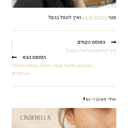
סוגי
צלקות אקנה
ואיך לטפל בהם?
הפוסט הקודם
איך להימנע מצלקות אקנה?
הפוסט הבא
טשטוש צלקות אקנה ישנות: האמת מאחורי
הטיפולים
אולי תאהב/י גם