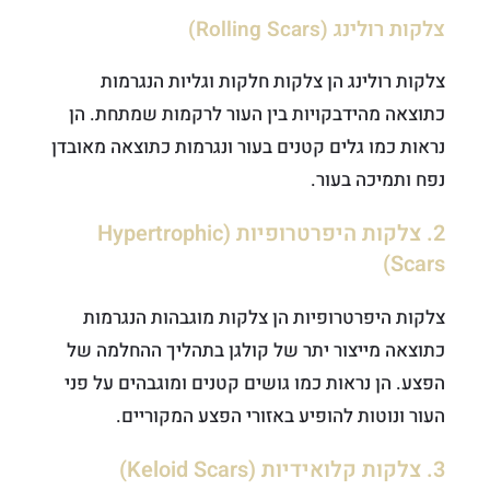
צלקות רולינג (Rolling Scars)
צלקות רולינג הן צלקות חלקות וגליות הנגרמות
כתוצאה מהידבקויות בין העור לרקמות שמתחת. הן
נראות כמו גלים קטנים בעור ונגרמות כתוצאה מאובדן
נפח ותמיכה בעור.
2. צלקות היפרטרופיות (Hypertrophic
Scars)
צלקות היפרטרופיות הן צלקות מוגבהות הנגרמות
כתוצאה מייצור יתר של קולגן בתהליך ההחלמה של
הפצע. הן נראות כמו גושים קטנים ומוגבהים על פני
העור ונוטות להופיע באזורי הפצע המקוריים.
3. צלקות קלואידיות (Keloid Scars)