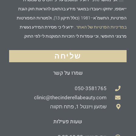
ייאספו, יוחזקו ויעובדו במאגר מידע בהתאם להוראות חוק הגנת
הפרטיות, התשמ"א–1981 (כולל תיקון 13), ולמטרות המפורטות
במדיניות הפרטיות של האתר
. ידוע לי כי מסירת המידע נעשית
מרצוני החופשי, וכי עומדות לי הזכויות המוקנות לי לפי החוק.
שליחה
שמרו על קשר
050-3581765
clinic@thecinderellabeauty.com
שמעון ויזנטל 1, פתח תקווה
שעות פעילות