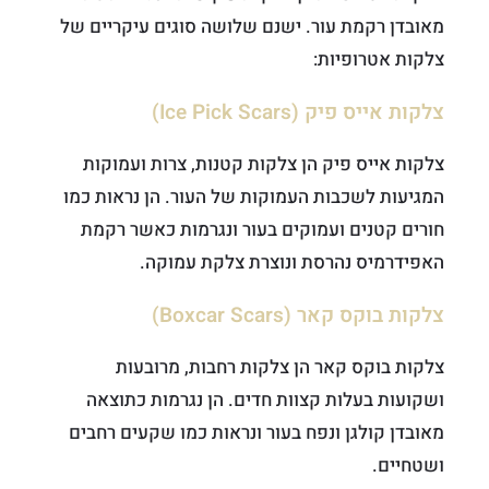
מאובדן רקמת עור. ישנם שלושה סוגים עיקריים של
צלקות אטרופיות:
צלקות אייס פיק (Ice Pick Scars)
צלקות אייס פיק הן צלקות קטנות, צרות ועמוקות
המגיעות לשכבות העמוקות של העור. הן נראות כמו
חורים קטנים ועמוקים בעור ונגרמות כאשר רקמת
האפידרמיס נהרסת ונוצרת צלקת עמוקה.
צלקות בוקס קאר (Boxcar Scars)
צלקות בוקס קאר הן צלקות רחבות, מרובעות
ושקועות בעלות קצוות חדים. הן נגרמות כתוצאה
מאובדן קולגן ונפח בעור ונראות כמו שקעים רחבים
ושטחיים.