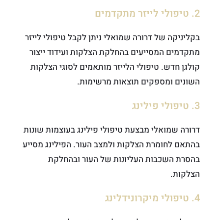
2. טיפולי לייזר מתקדמים
בקליניקה של דרורה שמואלי ניתן לקבל טיפולי לייזר
מתקדמים המסייעים בהחלקת הצלקות ועידוד ייצור
קולגן חדש. טיפולי הלייזר מותאמים לסוגי הצלקות
השונים ומספקים תוצאות מרשימות.
3. טיפולי פילינג
דרורה שמואלי מבצעת טיפולי פילינג בעוצמות שונות
בהתאם לחומרת הצלקות ולמצב העור. הפילינג מסייע
בהסרת השכבות העליונות של העור ובהחלקת
הצלקות.
4. טיפולי מיקרונידלינג