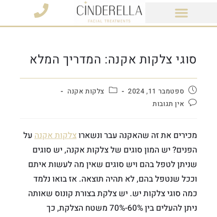
מוצרי קוסמטיקה
סוגי צלקות אקנה: המדריך המלא
ספטמבר 11, 2024
צלקות אקנה
אין תגובות
מכירים את זה שהאקנה עבר ונשארו
צלקות אקנה
על
הפנים? יש המון סוגים של צלקות אקנה, יש סוגים
שניתן לטפל בהם ויש סוגים שאין מה לעשות איתם
וככל שנטפל בהם, לא תהיה תוצאה. אז בואו נלמד
כמה סוגי צלקות יש. יש צלקת בצורת קונוס שאותה
ניתן להעלים בין 60%-70% משטח הצלקת, כך