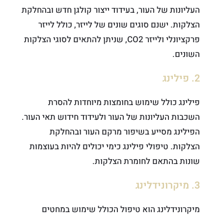
העליונות של העור, בעידוד ייצור קולגן חדש ובהחלקת
הצלקות. ישנם סוגים שונים של לייזר, כולל לייזר
פרקציונלי ולייזר CO2, שניתן להתאים לסוגי הצלקות
השונים.
2. פילינג
פילינג כולל שימוש בחומצות מיוחדות להסרת
השכבות העליונות של העור ולעידוד חידוש תאי העור.
הפילינג מסייע בשיפור מרקם העור ובהחלקת
הצלקות. טיפולי פילינג כימי יכולים להיות בעוצמות
שונות בהתאם לחומרת הצלקות.
3. מיקרונידלינג
מיקרונידלינג הוא טיפול הכולל שימוש במחטים