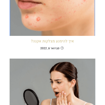
איך להימנע מצלקות אקנה?
פברואר 6, 2022