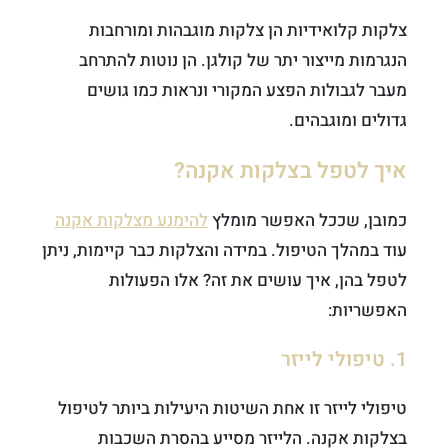
צלקות קלואידיות הן צלקות מוגבהות ומורחבות
הנגרמות מייצור יתר של קולגן. הן נוטות להתרחב
מעבר לגבולות הפצע המקורי ונראות כמו גושים
גדולים ומוגבהים.
איך לטפל בצלקות אקנה?
כמובן, שככל האפשר מומלץ
להימנע מצלקות אקנה
עוד במהלך הטיפול. במידה והצלקות כבר קיימות, ניתן
לטפל בהן, איך עושים את זה? אלו הפעולות
האפשריות:
1. טיפולי לייזר
טיפולי לייזר זו אחת השיטות היעילות ביותר לטיפול
בצלקות אקנה. הלייזר מסייע בהסרת השכבות