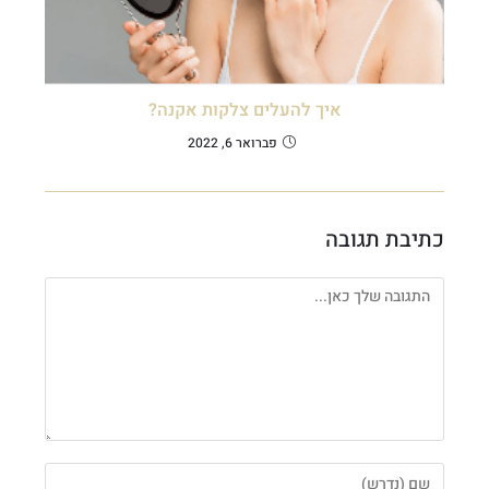
איך להעלים צלקות אקנה?
פברואר 6, 2022
כתיבת תגובה