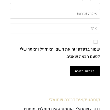
שמור בדפדפן זה את השם, האימייל והאתר שלי
לפעם הבאה שאגיב.
קוסמטיקאית דרורה שמואלי
דרורה שמואלי, קוסמטיקאית מומלצת מומחית