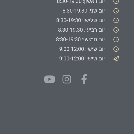
יום ראשון: 8:30-19:30
יום שני: 8:30-19:30
יום שלישי: 8:30-19:30
יום רביעי: 8:30-19:30
יום חמישי: 8:30-19:30
יום שישי: 9:00-12:00
יום שישי: 9:00-12:00