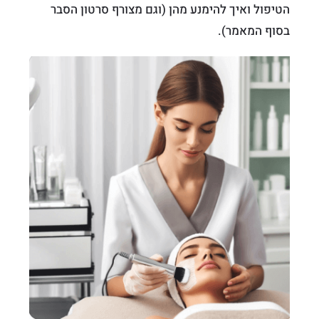
הטיפול ואיך להימנע מהן (וגם מצורף סרטון הסבר
בסוף המאמר).