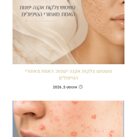
טשטוש צלקות אקנה ישנות: האמת מאחורי
הטיפולים
אוגוסט 5, 2026