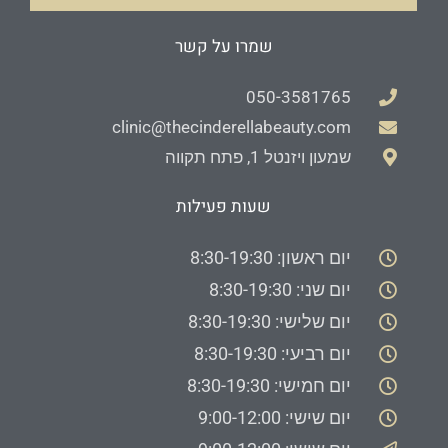
שמרו על קשר
050-3581765
clinic@thecinderellabeauty.com
שמעון ויזנטל 1, פתח תקווה
שעות פעילות
יום ראשון: 8:30-19:30
יום שני: 8:30-19:30
יום שלישי: 8:30-19:30
יום רביעי: 8:30-19:30
יום חמישי: 8:30-19:30
יום שישי: 9:00-12:00