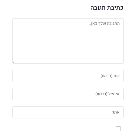
כתיבת תגובה