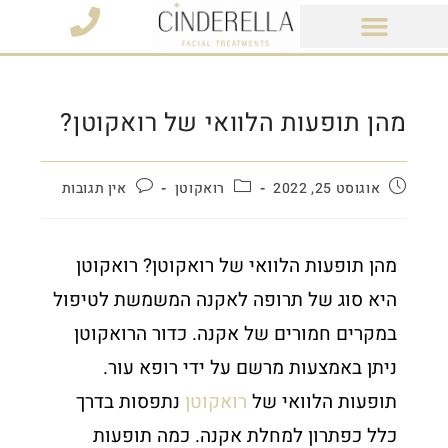
מוצרי קוסמטיקה
מהן תופעות הלוואי של רואקוטן?
אוגוסט 25, 2022
רואקוטן
אין תגובות
מהן תופעות הלוואי של רואקוטן? רואקוטן
היא סוג של תרופה לאקנה המשמשת לטיפול
במקרים חמורים של אקנה. כדור הרואקוטן
ניתן באמצעות מרשם על ידי רופא עור.
תופעות הלוואי של
רואקוטן
נתפסות בדרך
כלל כפתרון למחלת אקנה. כמה תופעות