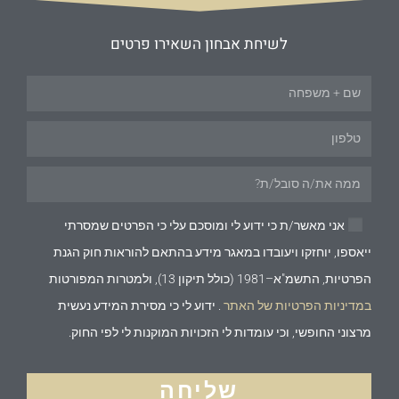
לשיחת אבחון השאירו פרטים
אני מאשר/ת כי ידוע לי ומוסכם עלי כי הפרטים שמסרתי
ייאספו, יוחזקו ויעובדו במאגר מידע בהתאם להוראות חוק הגנת
הפרטיות, התשמ"א–1981 (כולל תיקון 13), ולמטרות המפורטות
במדיניות הפרטיות של האתר
. ידוע לי כי מסירת המידע נעשית
מרצוני החופשי, וכי עומדות לי הזכויות המוקנות לי לפי החוק.
שליחה