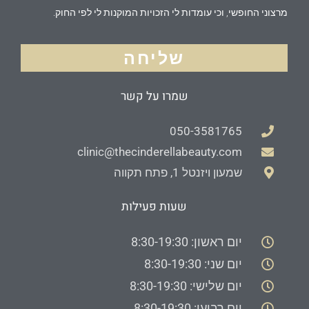
מרצוני החופשי, וכי עומדות לי הזכויות המוקנות לי לפי החוק.
שליחה
שמרו על קשר
050-3581765
clinic@thecinderellabeauty.com
שמעון ויזנטל 1, פתח תקווה
שעות פעילות
יום ראשון: 8:30-19:30
יום שני: 8:30-19:30
יום שלישי: 8:30-19:30
יום רביעי: 8:30-19:30