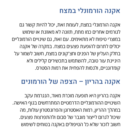
אקנה הורמונלי במצח
אקנה הורמונלי במצח, לעומת זאת, יכול להיות קשור גם
לגורמים אחרים כמו מתח, תזונה לא מאוזנת או שימוש
במוצרי טיפוח לא מתאימים. עם זאת, גם שינויים הורמונליים
יכולים לתרום להופעת פצעים במצח. במקרה של אקנה
בחלק העליון של הפנים וחצ'קונים במצח, חשוב לשמור על
היגיינת עור טובה, להשתמש בתכשירים קלילים ולא
קומדוגניים, ולנסות להפחית את רמות הסטרס.
אקנה בהריון – הצפה של הורמונים
אקנה בהריון היא תופעה מוכרת מאוד, הנגרמת עקב
השינויים ההורמונליים הדרמטיים המתרחשים בגוף האישה.
במהלך ההריון, רמות האסטרוגן והפרוגסטרון עולות, מה
שיכול לגרום לייצור מוגבר של סבום ולהתפרצות פצעים.
חשוב לזכור שלא כל הטיפולים באקנה בטוחים לשימוש