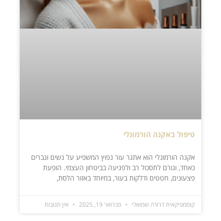
טיפול באקנה הורמונלי
אקנה הורמונלי הוא אתגר עור נפוץ המשפיע על נשים וגברים
כאחד, וגורם לתסכול רב ולפגיעה בביטחון העצמי. הופעת
פצעונים, חטטים ודלקות בעור, במיוחד באזור הלסת,
קוסמטיקאית דרורה שמואלי
פברואר 19, 2025
אין תגובות