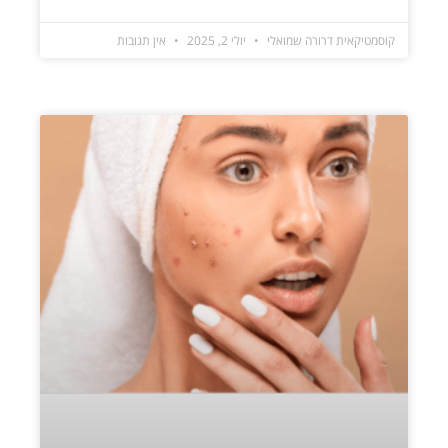
קוסמטיקאית דרורה שמואלי
יולי 2, 2025
אין תגובות