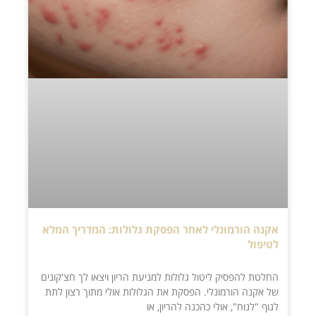
אקנה הורמונלי לאחר הפסקת גלולות: המדריך המלא
לטיפול
החלטת להפסיק ליטול גלולות למניעת הריון ויצאו לך חצ'קונים
של אקנה הורמונלי. הפסקת את הגלולות אולי מתוך רצון לתת
לגוף "לנוח", אולי כהכנה להריון, או