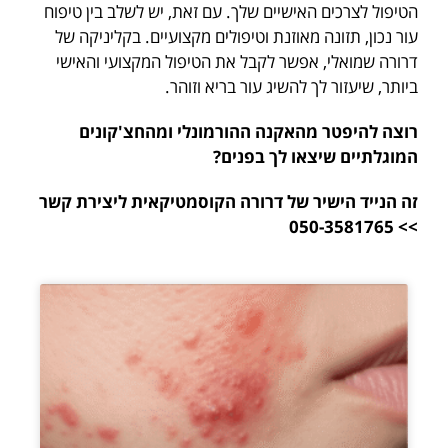
הטיפול לצרכים האישיים שלך. עם זאת,
יש לשלב בין טיפוח
עור נכון, תזונה מאוזנת וטיפולים מקצועיים. בקליניקה של
דרורה שמואלי, אפשר לקבל את הטיפול המקצועי והאישי
ביותר, שיעזור לך להשיג עור בריא וזוהר.
רוצה להיפטר מהאקנה ההורמונלי ומהחצ'קונים
המוגלתיים שיצאו לך בפנים?
זה הנייד הישיר של דרורה הקוסמטיקאית ליצירת קשר
>> 050-3581765