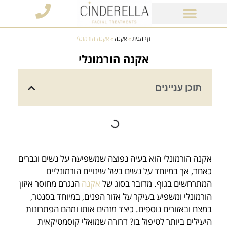
מוצרי קוסמטיקה
דף הבית
»
אקנה
»
אקנה הורמונלי
אקנה הורמונלי
תוכן עניינים
אקנה הורמונלי הוא בעיה נפוצה שמשפיעה על נשים וגברים
כאחד, אך במיוחד על נשים בשל שינויים הורמונליים
המתרחשים בגוף. מדובר בסוג של
אקנה
הנגרם מחוסר איזון
הורמונלי ומשפיע בעיקר על אזור הפנים, במיוחד בסנטר,
במצח ובאזורים נוספים. כיצד מזהים אותו ומהם הפתרונות
היעילים ביותר לטיפול בו? דרורה שמואלי קוסמטיקאית