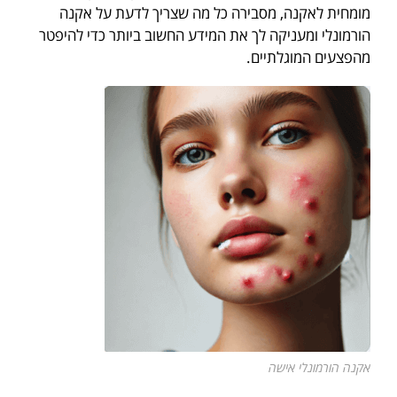
מומחית לאקנה, מסבירה כל מה שצריך לדעת על אקנה
הורמונלי ומעניקה לך את המידע החשוב ביותר כדי להיפטר
מהפצעים המוגלתיים.
אקנה הורמונלי אישה