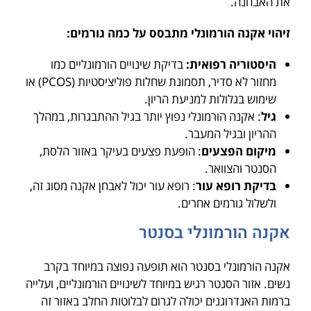
את האבחנה.
זיהוי אקנה הורמונלי מתבסס על כמה גורמים:
היסטוריה רפואית:
בדיקת שינויים הורמונליים כמו
מחזור לא סדיר, תסמונת שחלות פוליציסטיות (PCOS) או
שימוש בגלולות למניעת הריון.
גיל
: אקנה הורמונלי נפוץ יותר בגיל ההתבגרות, במהלך
ההריון ובגיל המעבר.
מיקום הפצעים
: הופעת פצעים בעיקר באזור הלסת,
הסנטר והצוואר.
בדיקת רופא עור
: רופא עור יכול לאבחן אקנה מסוג זה,
ולשלול גורמים אחרים.
אקנה הורמונלי בסנטר
אקנה הורמונלי בסנטר הוא תופעה נפוצה במיוחד בקרב
נשים. אזור הסנטר רגיש במיוחד לשינויים הורמונליים, ועלייה
ברמות האנדרוגנים יכולה לגרום לבלוטות החלב באזור זה