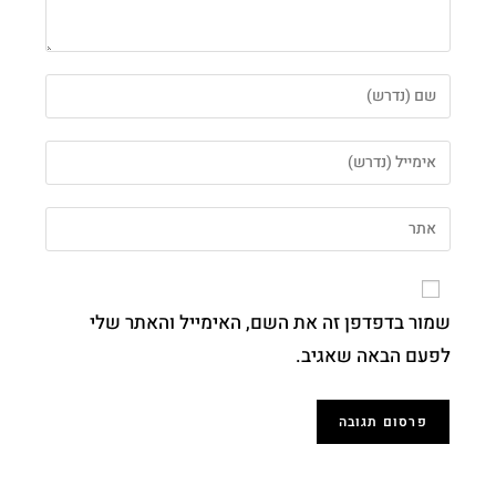
שמור בדפדפן זה את השם, האימייל והאתר שלי
לפעם הבאה שאגיב.