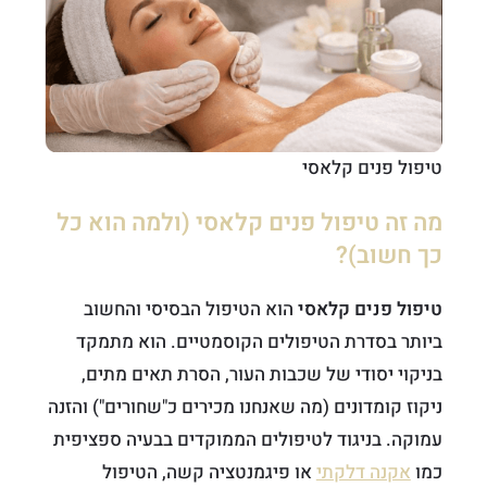
טיפול פנים קלאסי
מה זה טיפול פנים קלאסי (ולמה הוא כל
כך חשוב)?
טיפול פנים קלאסי
הוא הטיפול הבסיסי והחשוב
ביותר בסדרת הטיפולים הקוסמטיים. הוא מתמקד
בניקוי יסודי של שכבות העור, הסרת תאים מתים,
ניקוז קומדונים (מה שאנחנו מכירים כ"שחורים") והזנה
עמוקה. בניגוד לטיפולים הממוקדים בבעיה ספציפית
כמו
אקנה דלקתי
או פיגמנטציה קשה, הטיפול