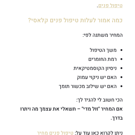
טיפול פנים
.
כמה אמור לעלות טיפול פנים קלאסי?
המחיר משתנה לפי:
משך הטיפול
רמת החומרים
ניסיון הקוסמטיקאית
האם יש ניקוי עמוק
האם יש שילוב מכשור תומך
הכי חשוב לי להגיד לך:
אם המחיר "זול מדי" – תשאלי את עצמך מה ויתרו
בדרך.
ניתן לקרוא כאן עוד על:
טיפול פנים מחיר