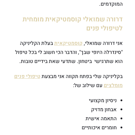
המוקדמים.
דרורה שמואלי קוסמטיקאית מומחית
לטיפולי פנים
אני דרורה שמואלי,
קוסמטיקאית
בעלת הקליניקה
"סינדרלה היופי שבך", והדבר הכי חשוב לי בכל טיפול
הוא שתרגישי ביטחון. שתדעי שאת בידיים טובות.
בקליניקה שלי בפתח תקווה אני מבצעת
טיפולי פנים
מומלצים
עם שילוב של:
ניסיון מקצועי
אבחון מדויק
התאמה אישית
חומרים איכותיים