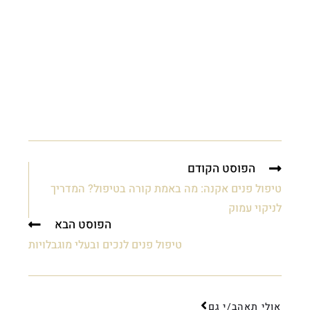
הפוסט הקודם
טיפול פנים אקנה: מה באמת קורה בטיפול? המדריך
לניקוי עמוק
הפוסט הבא
טיפול פנים לנכים ובעלי מוגבלויות
אולי תאהב/י גם