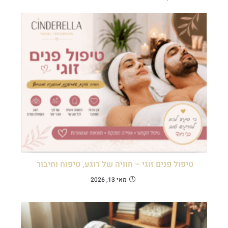
טיפול פנים זוגי – חוויה של רוגע, טיפוח וחיבור
מאי 13, 2026