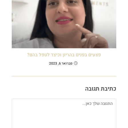
פצעים בפנים בהריון וכיצד לטפל בהם?
פברואר 6, 2023
כתיבת תגובה