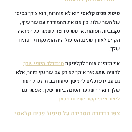
טיפול פנים קלאסי
הוא לא מותרות, הוא צורך בסיסי
של העור שלנו. בין אם את מתמודדת עם עור עייף,
נקבוביות חסומות או פשוט רוצה לשמור על המראה
הקיים לאורך שנים, הטיפול הזה הוא נקודת הפתיחה
שלך.
אני מזמינה אותך לקליניקת
סינדרלה היופי שבך
לחוויה שתשאיר אותך לא רק עם עור נקי וזוהר, אלא
גם עם ידע וכלים להמשך טיפוח בבית. זכרי, העור
שלך הוא ההשקעה הטובה ביותר שלך. אפשר גם
ליצור איתי קשר ישירות מכאן
.
צפו בדרורה מסבירה על טיפול פנים קלאסי: