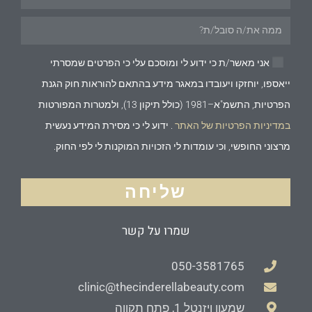
אני מאשר/ת כי ידוע לי ומוסכם עלי כי הפרטים שמסרתי
ייאספו, יוחזקו ויעובדו במאגר מידע בהתאם להוראות חוק הגנת
הפרטיות, התשמ"א–1981 (כולל תיקון 13), ולמטרות המפורטות
במדיניות הפרטיות של האתר
. ידוע לי כי מסירת המידע נעשית
מרצוני החופשי, וכי עומדות לי הזכויות המוקנות לי לפי החוק.
שליחה
שמרו על קשר
050-3581765
clinic@thecinderellabeauty.com
שמעון ויזנטל 1, פתח תקווה