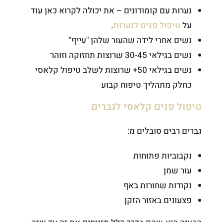
נערות עם קומודונים – את יכולה לקרוא כאן עוד
על
טיפול פנים לנערות
.
נשים אחרי לידה שהעור שלהן "עייף"
נשים בגילאי 30-45 שרוצות תחזוקה וזוהר
נשים בגילאי 50+ שרוצות לשלב טיפול קלאסי
כחלק מתהליך טיפוח קבוע
טיפול פנים קלאסי לגברים
גברים רבים סובלים מ:
נקבוביות פתוחות
עור שמן
נקודות שחורות באף
פצעונים באזור הזקן