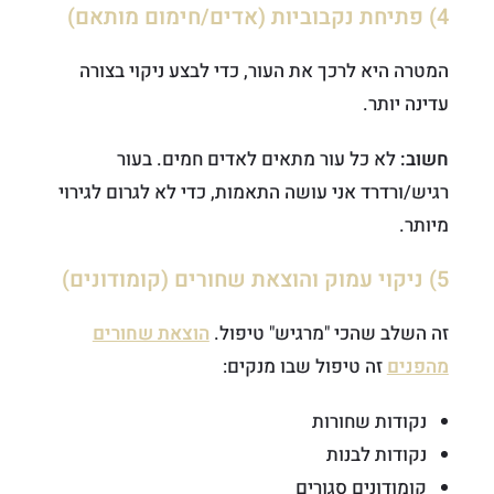
4) פתיחת נקבוביות (אדים/חימום מותאם)
המטרה היא לרכך את העור, כדי לבצע ניקוי בצורה
עדינה יותר.
חשוב:
לא כל עור מתאים לאדים חמים. בעור
רגיש/ורדרד אני עושה התאמות, כדי לא לגרום לגירוי
מיותר.
5) ניקוי עמוק והוצאת שחורים (קומודונים)
זה השלב שהכי "מרגיש" טיפול.
הוצאת שחורים
מהפנים
זה טיפול שבו
מנקים:
נקודות שחורות
נקודות לבנות
קומודונים סגורים