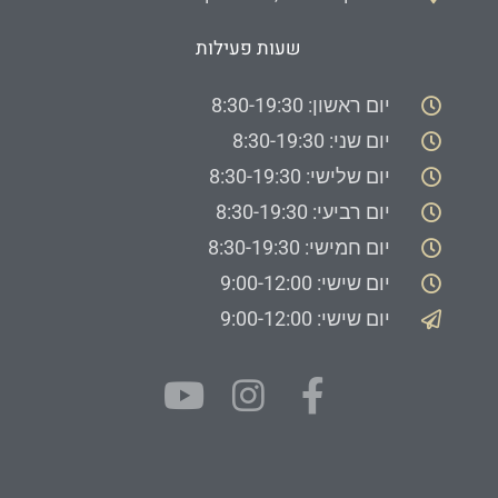
שעות פעילות
יום ראשון: 8:30-19:30
יום שני: 8:30-19:30
יום שלישי: 8:30-19:30
יום רביעי: 8:30-19:30
יום חמישי: 8:30-19:30
יום שישי: 9:00-12:00
יום שישי: 9:00-12:00