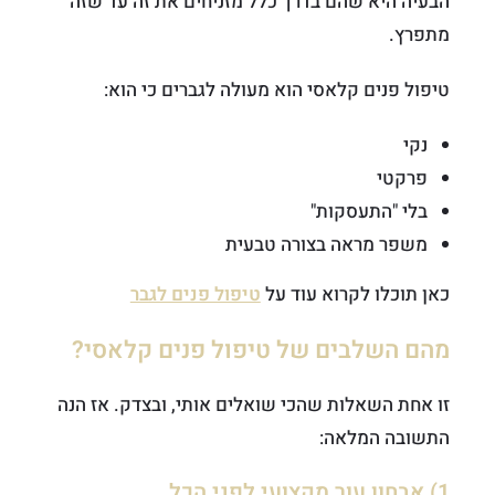
הבעיה היא שהם בדרך כלל מזניחים את זה עד שזה
מתפרץ.
טיפול פנים קלאסי הוא מעולה לגברים כי הוא:
נקי
פרקטי
בלי "התעסקות"
משפר מראה בצורה טבעית
כאן תוכלו לקרוא עוד על
טיפול פנים לגבר
מהם השלבים של טיפול פנים קלאסי?
זו אחת השאלות שהכי שואלים אותי, ובצדק. אז הנה
התשובה המלאה:
1) אבחון עור מקצועי לפני הכל