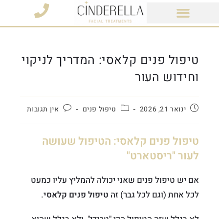
מוצרי קוסמטיקה
טיפול פנים קלאסי: המדריך לניקוי
וחידוש העור
ינואר 21, 2026
טיפול פנים
אין תגובות
טיפול פנים קלאסי: הטיפול שעושה
לעור "ריסטארט"
אם יש טיפול פנים שאני יכולה להמליץ עליו כמעט
לכל אחת (וגם לכל גבר) זה
טיפול פנים קלאסי
.