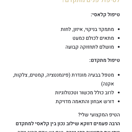
לטיפול פנים מתקדם?
טיפול קלאסי:
מתמקד בניקוי, איזון, לחות
מתאים לכולם כמעט
מושלם לתחזוקה קבועה
טיפול מתקדם:
מטפל בבעיה מוגדרת (פיגמנטציה, קמטים, צלקות,
אקנה)
לרוב כולל מכשור וטכנולוגיות
דורש אבחון והתאמה מדויקת
הטיפ המקצועי שלי?
הרבה פעמים דווקא שילוב נכון בין קלאסי למתקדם