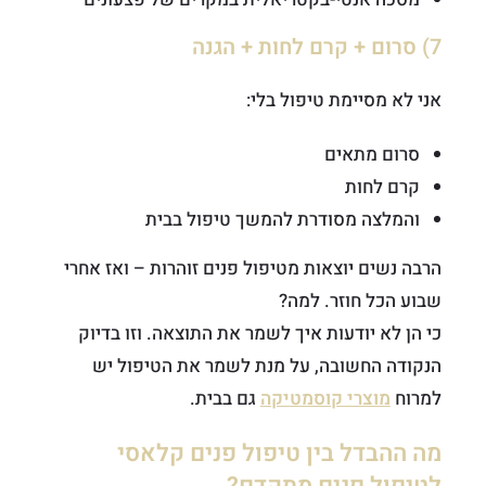
7) סרום + קרם לחות + הגנה
אני לא מסיימת טיפול בלי:
סרום מתאים
קרם לחות
והמלצה מסודרת להמשך טיפול בבית
הרבה נשים יוצאות מטיפול פנים זוהרות – ואז אחרי
שבוע הכל חוזר. למה?
כי הן לא יודעות איך לשמר את התוצאה. וזו בדיוק
הנקודה החשובה, על מנת לשמר את הטיפול יש
למרוח
מוצרי קוסמטיקה
גם בבית.
מה ההבדל בין טיפול פנים קלאסי