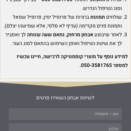
וסוג הטיפול הנדרש.
שולחים
תמונות
ברורות של פרופיל ימין, פרופיל שמאל
ותמונת פנים מקדימה (עדיף לא סלפי, אלא שמישהו יצלם).
לאחר שיבוצע
אבחון מרחוק
,
נתאם שעה שנוחה
לך ואסביר
לך את שיטת הטיפול ואופן השימוש בהתאם לסוג העור.
למידע נוסף על מוצרי קוסמטיקה לרכישה, חייגו עכשיו
למספר 050-3581765.
לשיחת אבחון השאירו פרטים