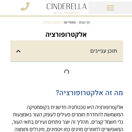
מוצרי קוסמטיקה
דף הבית
»
טיפולי יופי
»
אלקטרופורציה
אלקטרופורציה
תוכן עניינים
מה זה אלקטרופורציה?
אלקטרופורציה היא טכנולוגיה חדשנית בקוסמטיקה
המשמשת להחדרת חומרים פעילים לעומק העור באמצעות
גלי חשמל קצרים. תהליך זה יוצר פתחים זעירים בתאי העור,
המאפשרים לחומרים מזינים כמו ויטמינים, מינרלים וחומצה