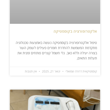
אלקטרופורציה בקוסמטיקה
טיפול אלקטרופורציה בקוסמטיקה נעשה באמצעות טכנולוגיה
מתקדמת המשמשת להחדרת חומרים פעילים לעומק העור
בצורה יעילה וללא כאב. גלי חשמל קצרים פותחים זמנית את
תעלות התאים,
קוסמטיקאית דרורה שמואלי
ינואר 21, 2025
אין תגובות