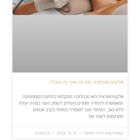
אלקטרופורציה: מה זה ואיך זה עובד?
אלקטרופורציה היא טכנולוגיה מתקדמת בתחום הקוסמטיקה
המאפשרת להחדיר חומרים פעילים לעומק העור בצורה יעילה
וללא כאב. הטיפול הפך לפופולרי במיוחד בקרב אנשים
המבקשים לשפר את
קוסמטיקאית דרורה שמואלי
יוני 16, 2024
אין תגובות