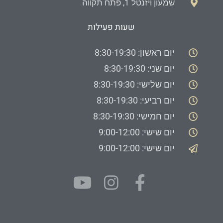
שמעון ויזנטל 1, פתח תקווה
שעות פעילות
יום ראשון: 8:30-19:30
יום שני: 8:30-19:30
יום שלישי: 8:30-19:30
יום רביעי: 8:30-19:30
יום חמישי: 8:30-19:30
יום שישי: 9:00-12:00
יום שישי: 9:00-12:00