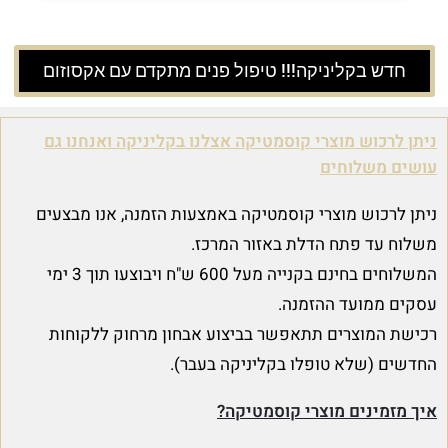
חדש בקליניקה!!! טיפול פנים מתקדם עם אקסוזום
ניתן לרכוש מוצרי קוסמטיקה אצלנו בקליניקה ואנחנו גם
עושים משלוחים
ניתן לרכוש מוצרי קוסמטיקה באמצעות הזמנה, אנו מבצעים
משלוח עד פתח הדלת באזור המרכז.
המשלוחים בחינם בקנייה מעל 600 ש"ח ויבוצעו תוך 3 ימי
עסקים ממועד ההזמנה.
רכישת המוצרים תתאפשר בביצוע אבחון מרחוק ללקוחות
החדשים (שלא טופלו בקליניקה בעבר).
איך מזמינים מוצרי קוסמטיקה?