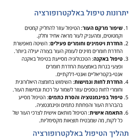
יתרונות טיפול באלקטרופורציה
שיפור מרקם העור
: הטיפול עוזר להחליק קמטים
וקמטוטים, ומהעניק לעור מראה אחיד וחלק.
החדרת ויטמינים וחומרים פעילים
: השיטה מאפשרת
החדרת חומרים מזינים לעומק העור בצורה יעילה ביותר.
טיפול באקנה
: הטכנולוגיה מסייעת בטיפול באקנה
ופצעי בגרות באמצעות החדרת חומרים
אנטי-בקטריאליים ואנטי-דלקתיים.
החדרת לחות וגמישות
: השימוש בחומצה היאלורונית
וחומרי לחות נוספים עוזר לשמור על רכות וגמישות העור.
טיפול בפיגמנטציה והסרת כתמים
: הטיפול מסייע
בהבהרת העור והפחתת כתמים ופיגמנטציה.
התאמה אישית
: הטיפול מותאם אישית לצרכי העור של
כל לקוח, מה שמבטיח תוצאות מקסימליות.
תהליך הטיפול באלקטרופורציה