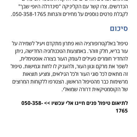
הנדרשים. צרו קשר עם הקליניקה "סינדרלה היופי שבך"
לקבלת פרטים נוספים על מחירים והנחות 050-358-1765.
סיכום
טיפול באלקטרופורציה הוא פתרון מתקדם ויעיל לשמירה על
עור בריא, חלק וזוהר. באמצעות הטכנולוגיה החדישה, ניתן
להחדיר חומרים פעילים לעומק העור בצורה אופטימלית,
לשפר את מרקם וגוון העור, ולהעניק לו לחות וגמישות. טיפול
זה מתאים לכל סוגי העור ולכל הגילאים, ומציע תוצאות
מרשימות כבר מהטיפול הראשון. הצטרפו ללקוחות המרוצים
של הקוסמטיקאית דרורה שמואלי.
לתיאום טיפול פנים חייגו אלי עכשיו >> 050-358-
1765