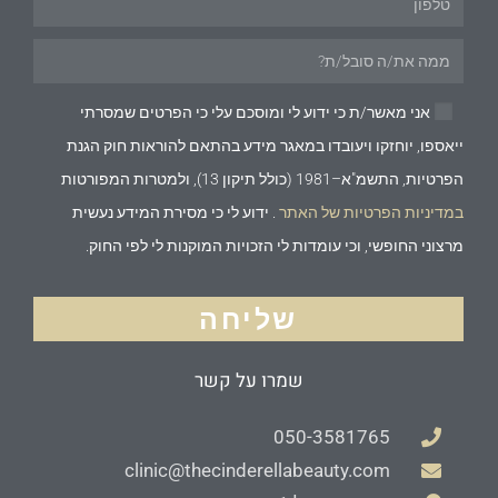
אני מאשר/ת כי ידוע לי ומוסכם עלי כי הפרטים שמסרתי
ייאספו, יוחזקו ויעובדו במאגר מידע בהתאם להוראות חוק הגנת
הפרטיות, התשמ"א–1981 (כולל תיקון 13), ולמטרות המפורטות
במדיניות הפרטיות של האתר
. ידוע לי כי מסירת המידע נעשית
מרצוני החופשי, וכי עומדות לי הזכויות המוקנות לי לפי החוק.
שליחה
שמרו על קשר
050-3581765
clinic@thecinderellabeauty.com