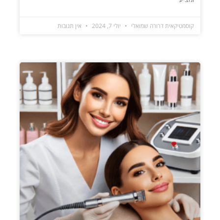
קוסמטיקאית דרורה שמואלי
יולי 7, 2024
אין תגובות