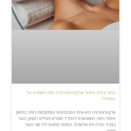
כמה עולה טיפול אלקטרופורציה ומה משפיע על
המחיר?
אלקטרופורציה היא אחת הטכנולוגיות המתקדמות ביותר בתחום
טיפולי היופי, המאפשרת להחדיר חומרים פעילים לעומק העור
בצורה יעילה ולא פולשנית. הטיפול מתאים לכל סוגי העור
ומציע